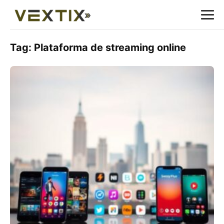
Tag:
Plataforma de streaming online