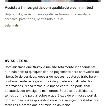
Assista a filmes grátis com qualidade e sem limites!
Hoje em dia, assistir filmes grátis se tornou uma realidade
acessível para todos, permitindo que as…
Leia mais
AVISO LEGAL
Comunicamos que
Vextix
é um site totalmente independente,
que não solicita qualquer tipo de pagamento para aprovação ou
liberação de serviços. Apesar de nossos redatores trabalharem
continuamente para garantir a integridade e atualidade das
informações, ressaltamos que nosso conteúdo pode ficar
desatualizado em alguns momentos. Sobre as publicidades,
temos controle parcial sobre o que é exibido em nosso portal,
por isso não nos responsabilizamos por serviços prestados por
terceiros e oferecidos por meio de anúncios.