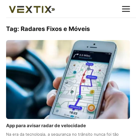
Tag:
Radares Fixos e Móveis
App para avisar radar de velocidade
Na era da tecnologia, a segurança no trânsito nunca foi tão