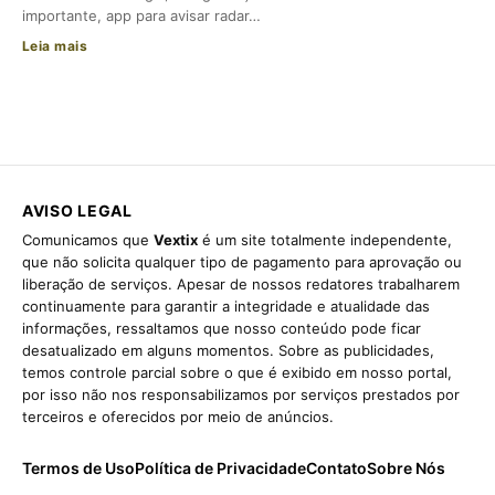
importante, app para avisar radar…
Leia mais
AVISO LEGAL
Comunicamos que
Vextix
é um site totalmente independente,
que não solicita qualquer tipo de pagamento para aprovação ou
liberação de serviços. Apesar de nossos redatores trabalharem
continuamente para garantir a integridade e atualidade das
informações, ressaltamos que nosso conteúdo pode ficar
desatualizado em alguns momentos. Sobre as publicidades,
temos controle parcial sobre o que é exibido em nosso portal,
por isso não nos responsabilizamos por serviços prestados por
terceiros e oferecidos por meio de anúncios.
Termos de Uso
Política de Privacidade
Contato
Sobre Nós