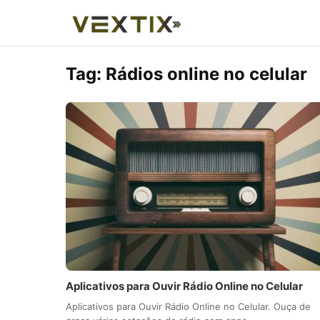
Tag:
Rádios online no celular
Aplicativos para Ouvir Rádio Online no Celular
Aplicativos para Ouvir Rádio Online no Celular. Ouça de