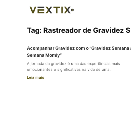
Tag:
Rastreador de Gravidez 
Acompanhar Gravidez com o “Gravidez Semana 
Semana Momly”
A jornada da gravidez é uma das experiências mais
emocionantes e significativas na vida de uma…
Leia mais