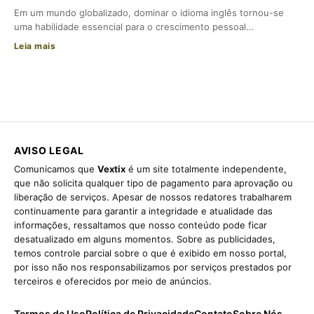
Em um mundo globalizado, dominar o idioma inglês tornou-se
uma habilidade essencial para o crescimento pessoal…
Leia mais
AVISO LEGAL
Comunicamos que
Vextix
é um site totalmente independente,
que não solicita qualquer tipo de pagamento para aprovação ou
liberação de serviços. Apesar de nossos redatores trabalharem
continuamente para garantir a integridade e atualidade das
informações, ressaltamos que nosso conteúdo pode ficar
desatualizado em alguns momentos. Sobre as publicidades,
temos controle parcial sobre o que é exibido em nosso portal,
por isso não nos responsabilizamos por serviços prestados por
terceiros e oferecidos por meio de anúncios.
Termos de Uso
Política de Privacidade
Contato
Sobre Nós