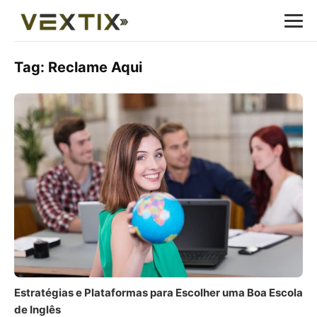
Tag:
Reclame Aqui
Estratégias e Plataformas para Escolher uma Boa Escola
de Inglês