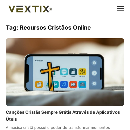
Tag:
Recursos Cristãos Online
Canções Cristãs Sempre Grátis Através de Aplicativos
Úteis
A música cristã possui o poder de transformar momentos