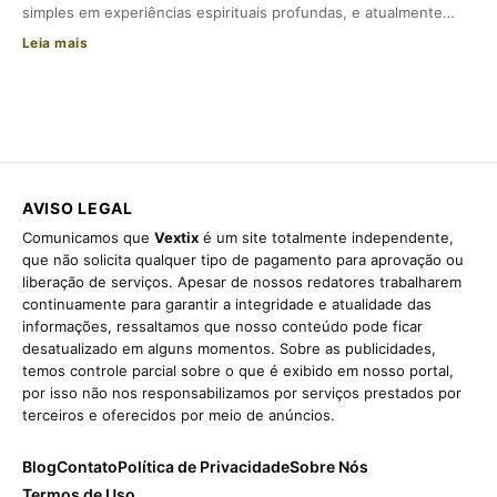
simples em experiências espirituais profundas, e atualmente…
Leia mais
AVISO LEGAL
Comunicamos que
Vextix
é um site totalmente independente,
que não solicita qualquer tipo de pagamento para aprovação ou
liberação de serviços. Apesar de nossos redatores trabalharem
continuamente para garantir a integridade e atualidade das
informações, ressaltamos que nosso conteúdo pode ficar
desatualizado em alguns momentos. Sobre as publicidades,
temos controle parcial sobre o que é exibido em nosso portal,
por isso não nos responsabilizamos por serviços prestados por
terceiros e oferecidos por meio de anúncios.
Blog
Contato
Política de Privacidade
Sobre Nós
Termos de Uso