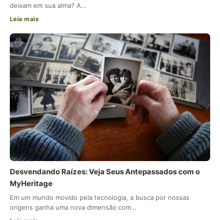
deixam em sua alma? A…
Leia mais
Desvendando Raízes: Veja Seus Antepassados com o
MyHeritage
Em um mundo movido pela tecnologia, a busca por nossas
origens ganha uma nova dimensão com…