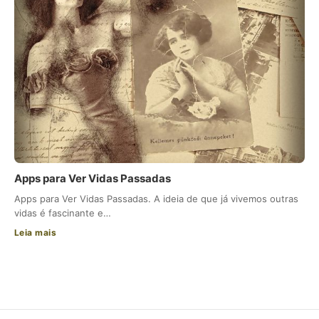
Apps para Ver Vidas Passadas
Apps para Ver Vidas Passadas. A ideia de que já vivemos outras
vidas é fascinante e…
Leia mais