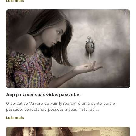
Leia mais
App para ver suas vidas passadas
O aplicativo “Árvore do FamilySearch” é uma ponte para o
passado, conectando pessoas a suas histórias,…
Leia mais