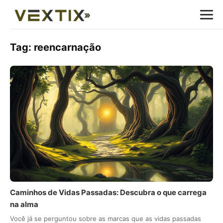
Tag:
reencarnação
Caminhos de Vidas Passadas: Descubra o que carrega
na alma
Você já se perguntou sobre as marcas que as vidas passadas