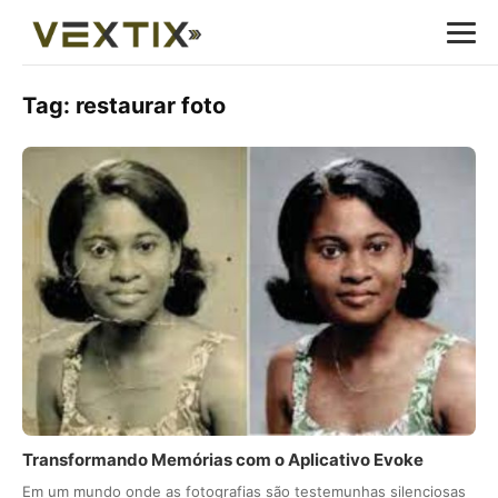
Tag:
restaurar foto
Transformando Memórias com o Aplicativo Evoke
Em um mundo onde as fotografias são testemunhas silenciosas