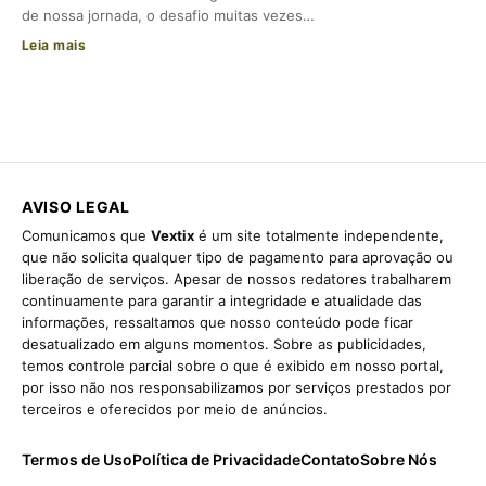
de nossa jornada, o desafio muitas vezes…
Leia mais
AVISO LEGAL
Comunicamos que
Vextix
é um site totalmente independente,
que não solicita qualquer tipo de pagamento para aprovação ou
liberação de serviços. Apesar de nossos redatores trabalharem
continuamente para garantir a integridade e atualidade das
informações, ressaltamos que nosso conteúdo pode ficar
desatualizado em alguns momentos. Sobre as publicidades,
temos controle parcial sobre o que é exibido em nosso portal,
por isso não nos responsabilizamos por serviços prestados por
terceiros e oferecidos por meio de anúncios.
Termos de Uso
Política de Privacidade
Contato
Sobre Nós