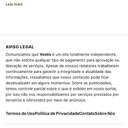
Leia mais
AVISO LEGAL
Comunicamos que
Vextix
é um site totalmente independente,
que não solicita qualquer tipo de pagamento para aprovação ou
liberação de serviços. Apesar de nossos redatores trabalharem
continuamente para garantir a integridade e atualidade das
informações, ressaltamos que nosso conteúdo pode ficar
desatualizado em alguns momentos. Sobre as publicidades,
temos controle parcial sobre o que é exibido em nosso portal,
por isso não nos responsabilizamos por serviços prestados por
terceiros e oferecidos por meio de anúncios.
Termos de Uso
Política de Privacidade
Contato
Sobre Nós