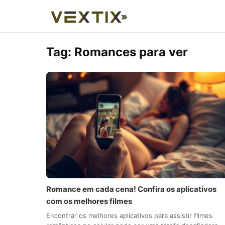
Tag:
Romances para ver
Romance em cada cena! Confira os aplicativos
com os melhores filmes
Encontrar os melhores aplicativos para assistir filmes