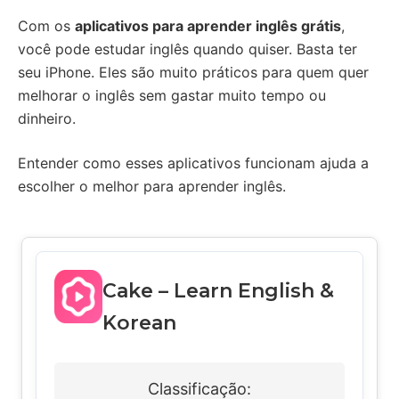
Com os
aplicativos para aprender inglês grátis
,
você pode estudar inglês quando quiser. Basta ter
seu iPhone. Eles são muito práticos para quem quer
melhorar o inglês sem gastar muito tempo ou
dinheiro.
Entender como esses aplicativos funcionam ajuda a
escolher o melhor para aprender inglês.
Cake – Learn English &
Korean
Classificação: