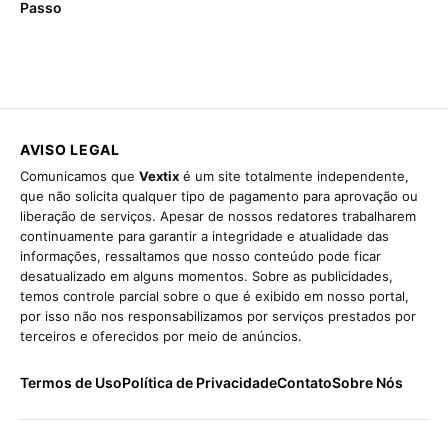
Passo
AVISO LEGAL
Comunicamos que
Vextix
é um site totalmente independente,
que não solicita qualquer tipo de pagamento para aprovação ou
liberação de serviços. Apesar de nossos redatores trabalharem
continuamente para garantir a integridade e atualidade das
informações, ressaltamos que nosso conteúdo pode ficar
desatualizado em alguns momentos. Sobre as publicidades,
temos controle parcial sobre o que é exibido em nosso portal,
por isso não nos responsabilizamos por serviços prestados por
terceiros e oferecidos por meio de anúncios.
Termos de Uso
Política de Privacidade
Contato
Sobre Nós