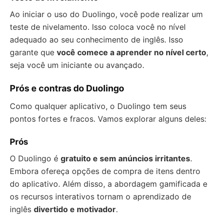
Ao iniciar o uso do Duolingo, você pode realizar um
teste de nivelamento. Isso coloca você no nível
adequado ao seu conhecimento de inglês. Isso
garante que
você comece a aprender no nível certo
,
seja você um iniciante ou avançado.
Prós e contras do Duolingo
Como qualquer aplicativo, o Duolingo tem seus
pontos fortes e fracos. Vamos explorar alguns deles:
Prós
O Duolingo é
gratuito e sem anúncios irritantes
.
Embora ofereça opções de compra de itens dentro
do aplicativo. Além disso, a abordagem gamificada e
os recursos interativos tornam o aprendizado de
inglês
divertido e motivador
.