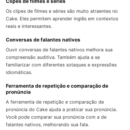
Clipes de filmes e séries
Os clipes de filmes e séries são muito atraentes no
Cake. Eles permitem aprender inglês em contextos
reais e interessantes.
Conversas de falantes nativos
Ouvir conversas de falantes nativos melhora sua
compreensão auditiva. Também ajuda a se
familiarizar com diferentes sotaques e expressões
idiomáticas.
Ferramenta de repetição e comparação de
pronúncia
A ferramenta de repetição e comparação de
pronúncia do Cake ajuda a praticar sua pronúncia.
Você pode comparar sua pronúncia com a de
falantes nativos, melhorando sua fala.