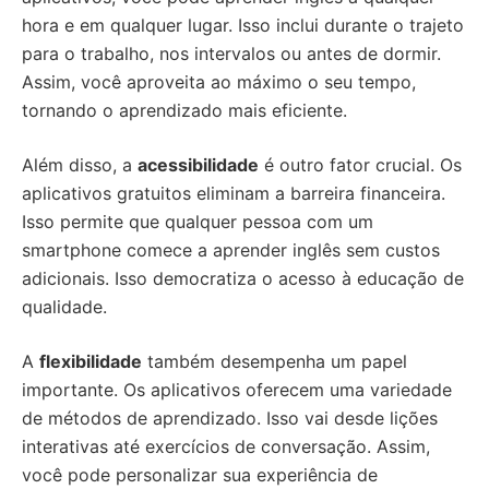
hora e em qualquer lugar. Isso inclui durante o trajeto
para o trabalho, nos intervalos ou antes de dormir.
Assim, você aproveita ao máximo o seu tempo,
tornando o aprendizado mais eficiente.
Além disso, a
acessibilidade
é outro fator crucial. Os
aplicativos gratuitos eliminam a barreira financeira.
Isso permite que qualquer pessoa com um
smartphone comece a aprender inglês sem custos
adicionais. Isso democratiza o acesso à educação de
qualidade.
A
flexibilidade
também desempenha um papel
importante. Os aplicativos oferecem uma variedade
de métodos de aprendizado. Isso vai desde lições
interativas até exercícios de conversação. Assim,
você pode personalizar sua experiência de