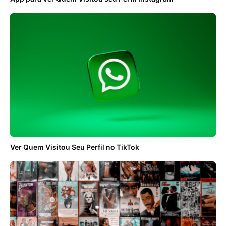
Ver Quem Visitou Seu Perfil no TikTok