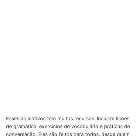
Esses aplicativos têm muitos recursos. Incluem lições
de gramática, exercícios de vocabulário e práticas de
conversação. Eles são feitos para todos, desde quem