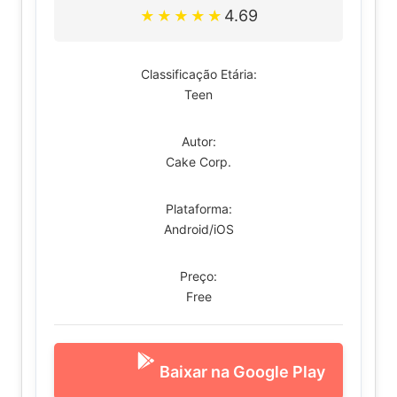
4.69
★
★
★
★
★
Classificação Etária:
Teen
Autor:
Cake Corp.
Plataforma:
Android/iOS
Preço:
Free
Baixar na Google Play