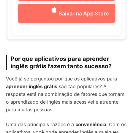
Baixar na App Store
Por que aplicativos para aprender
inglês grátis fazem tanto sucesso?
Você já se perguntou por que os aplicativos para
aprender inglês grátis
são tão populares? A
resposta está na combinação de fatores que tornam
o aprendizado de inglês mais acessível e atraente
para muitas pessoas.
Uma das principais razões é a
conveniência
. Com os
aplicativos, você pode aprender inglês a qualquer