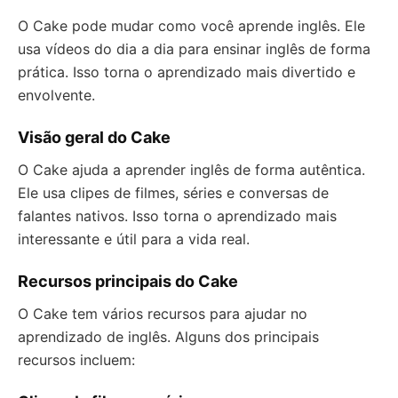
O Cake pode mudar como você aprende inglês. Ele
usa vídeos do dia a dia para ensinar inglês de forma
prática. Isso torna o aprendizado mais divertido e
envolvente.
Visão geral do Cake
O Cake ajuda a aprender inglês de forma autêntica.
Ele usa clipes de filmes, séries e conversas de
falantes nativos. Isso torna o aprendizado mais
interessante e útil para a vida real.
Recursos principais do Cake
O Cake tem vários recursos para ajudar no
aprendizado de inglês. Alguns dos principais
recursos incluem: