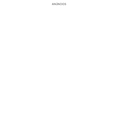
ANÚNCIOS