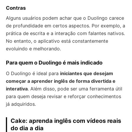
Contras
Alguns usuários podem achar que o Duolingo carece
de profundidade em certos aspectos. Por exemplo, a
prática de escrita e a interação com falantes nativos.
No entanto, o aplicativo está constantemente
evoluindo e melhorando.
Para quem o Duolingo é mais indicado
O Duolingo é ideal para
iniciantes que desejam
começar a aprender inglês de forma divertida e
interativa
. Além disso, pode ser uma ferramenta útil
para quem deseja revisar e reforçar conhecimentos
já adquiridos.
Cake: aprenda inglês com vídeos reais
do dia a dia