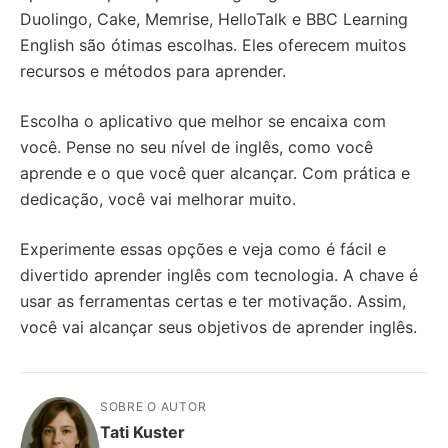
Duolingo, Cake, Memrise, HelloTalk e BBC Learning
English são ótimas escolhas. Eles oferecem muitos
recursos e métodos para aprender.
Escolha o aplicativo que melhor se encaixa com
você. Pense no seu nível de inglês, como você
aprende e o que você quer alcançar. Com prática e
dedicação, você vai melhorar muito.
Experimente essas opções e veja como é fácil e
divertido aprender inglês com tecnologia. A chave é
usar as ferramentas certas e ter motivação. Assim,
você vai alcançar seus objetivos de aprender inglês.
SOBRE O AUTOR
Tati Kuster