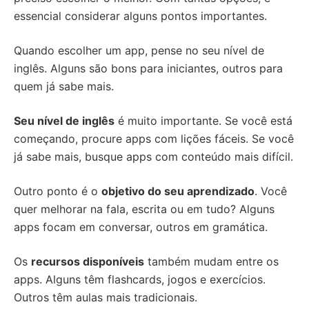
essencial considerar alguns pontos importantes.
Quando escolher um app, pense no seu nível de
inglês. Alguns são bons para iniciantes, outros para
quem já sabe mais.
Seu nível de inglês
é muito importante. Se você está
começando, procure apps com lições fáceis. Se você
já sabe mais, busque apps com conteúdo mais difícil.
Outro ponto é o
objetivo do seu aprendizado
. Você
quer melhorar na fala, escrita ou em tudo? Alguns
apps focam em conversar, outros em gramática.
Os
recursos disponíveis
também mudam entre os
apps. Alguns têm flashcards, jogos e exercícios.
Outros têm aulas mais tradicionais.