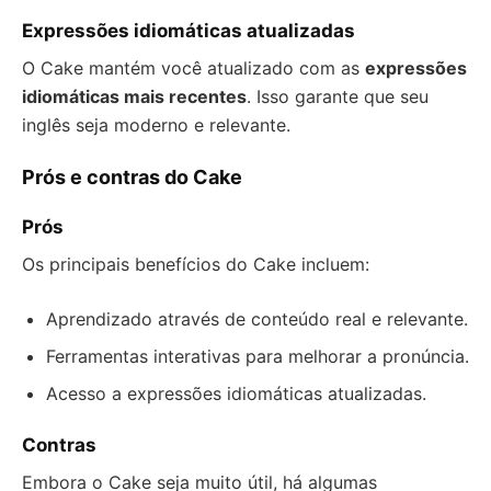
Expressões idiomáticas atualizadas
O Cake mantém você atualizado com as
expressões
idiomáticas mais recentes
. Isso garante que seu
inglês seja moderno e relevante.
Prós e contras do Cake
Prós
Os principais benefícios do Cake incluem:
Aprendizado através de conteúdo real e relevante.
Ferramentas interativas para melhorar a pronúncia.
Acesso a expressões idiomáticas atualizadas.
Contras
Embora o Cake seja muito útil, há algumas