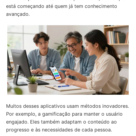
está começando até quem já tem conhecimento
avançado.
Muitos desses aplicativos usam métodos inovadores.
Por exemplo, a gamificação para manter o usuário
engajado. Eles também adaptam o conteúdo ao
progresso e às necessidades de cada pessoa.