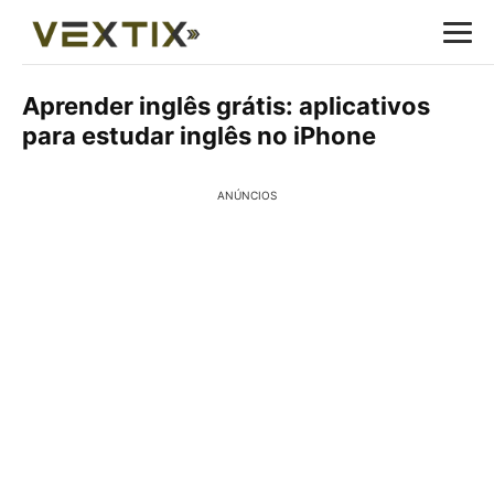
Aprender inglês grátis: aplicativos
para estudar inglês no iPhone
ANÚNCIOS