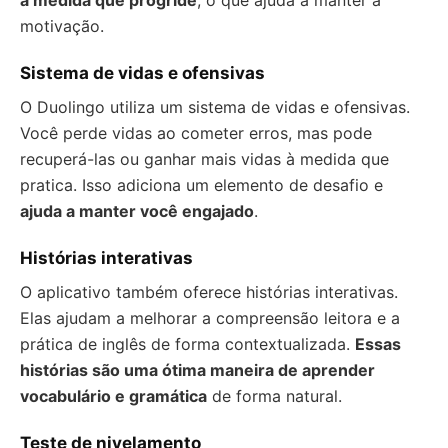
à medida que progride
, o que ajuda a manter a
motivação.
Sistema de vidas e ofensivas
O Duolingo utiliza um sistema de vidas e ofensivas.
Você perde vidas ao cometer erros, mas pode
recuperá-las ou ganhar mais vidas à medida que
pratica. Isso adiciona um elemento de desafio e
ajuda a manter você engajado
.
Histórias interativas
O aplicativo também oferece histórias interativas.
Elas ajudam a melhorar a compreensão leitora e a
prática de inglês de forma contextualizada.
Essas
histórias são uma ótima maneira de aprender
vocabulário e gramática
de forma natural.
Teste de nivelamento