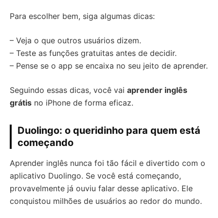
Para escolher bem, siga algumas dicas:
– Veja o que outros usuários dizem.
– Teste as funções gratuitas antes de decidir.
– Pense se o app se encaixa no seu jeito de aprender.
Seguindo essas dicas, você vai
aprender inglês
grátis
no iPhone de forma eficaz.
Duolingo: o queridinho para quem está
começando
Aprender inglês nunca foi tão fácil e divertido com o
aplicativo Duolingo. Se você está começando,
provavelmente já ouviu falar desse aplicativo. Ele
conquistou milhões de usuários ao redor do mundo.