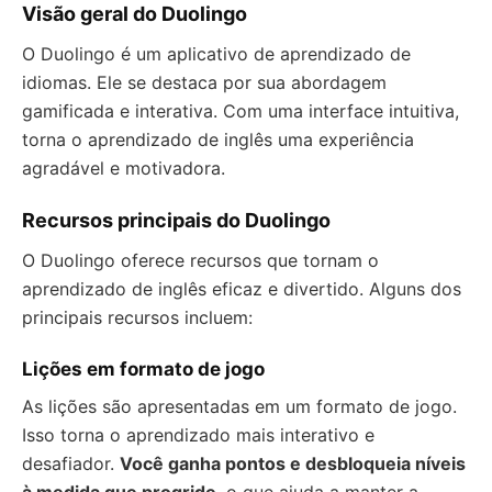
Visão geral do Duolingo
O Duolingo é um aplicativo de aprendizado de
idiomas. Ele se destaca por sua abordagem
gamificada e interativa. Com uma interface intuitiva,
torna o aprendizado de inglês uma experiência
agradável e motivadora.
Recursos principais do Duolingo
O Duolingo oferece recursos que tornam o
aprendizado de inglês eficaz e divertido. Alguns dos
principais recursos incluem:
Lições em formato de jogo
As lições são apresentadas em um formato de jogo.
Isso torna o aprendizado mais interativo e
desafiador.
Você ganha pontos e desbloqueia níveis