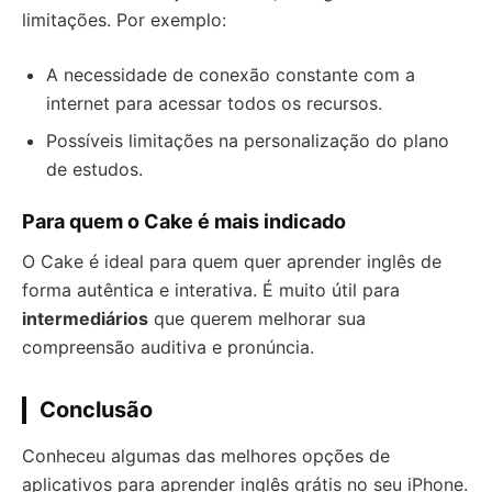
limitações. Por exemplo:
A necessidade de conexão constante com a
internet para acessar todos os recursos.
Possíveis limitações na personalização do plano
de estudos.
Para quem o Cake é mais indicado
O Cake é ideal para quem quer aprender inglês de
forma autêntica e interativa. É muito útil para
intermediários
que querem melhorar sua
compreensão auditiva e pronúncia.
Conclusão
Conheceu algumas das melhores opções de
aplicativos para aprender inglês grátis no seu iPhone.