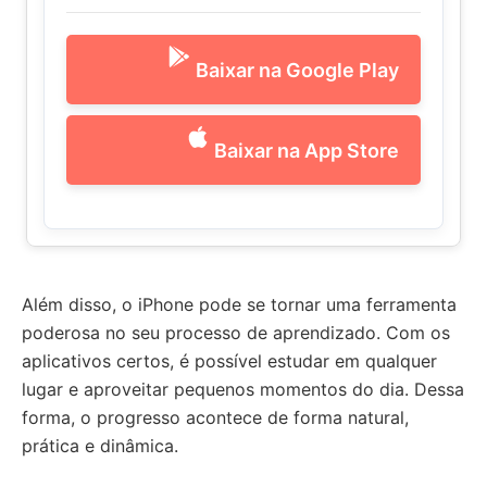
Baixar na Google Play
Baixar na App Store
Além disso, o iPhone pode se tornar uma ferramenta
poderosa no seu processo de aprendizado. Com os
aplicativos certos, é possível estudar em qualquer
lugar e aproveitar pequenos momentos do dia. Dessa
forma, o progresso acontece de forma natural,
prática e dinâmica.