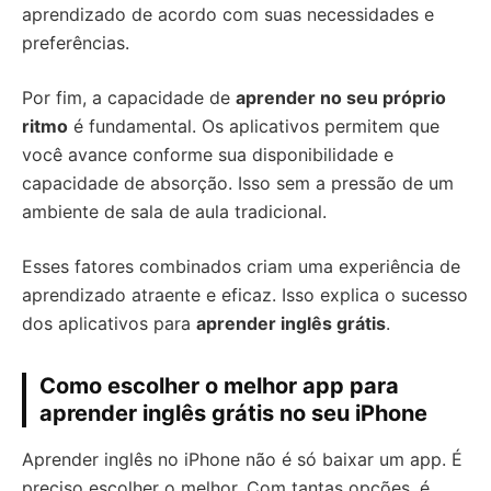
aprendizado de acordo com suas necessidades e
preferências.
Por fim, a capacidade de
aprender no seu próprio
ritmo
é fundamental. Os aplicativos permitem que
você avance conforme sua disponibilidade e
capacidade de absorção. Isso sem a pressão de um
ambiente de sala de aula tradicional.
Esses fatores combinados criam uma experiência de
aprendizado atraente e eficaz. Isso explica o sucesso
dos aplicativos para
aprender inglês grátis
.
Como escolher o melhor app para
aprender inglês grátis no seu iPhone
Aprender inglês no iPhone não é só baixar um app. É
preciso escolher o melhor. Com tantas opções, é