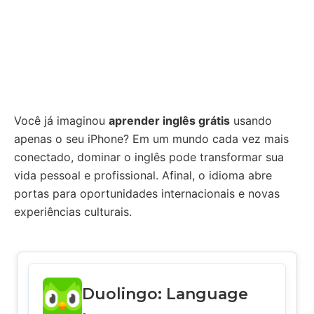
Você já imaginou
aprender inglês grátis
usando
apenas o seu iPhone? Em um mundo cada vez mais
conectado, dominar o inglês pode transformar sua
vida pessoal e profissional. Afinal, o idioma abre
portas para oportunidades internacionais e novas
experiências culturais.
Duolingo: Language