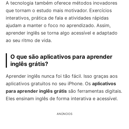
A tecnologia também oferece métodos inovadores
que tornam o estudo mais motivador. Exercícios
interativos, prática de fala e atividades rápidas
ajudam a manter o foco no aprendizado. Assim,
aprender inglês se torna algo acessível e adaptado
ao seu ritmo de vida.
O que são aplicativos para aprender
inglês grátis?
Aprender inglês nunca foi tão fácil. Isso graças aos
aplicativos gratuitos no seu iPhone. Os
aplicativos
para aprender inglês grátis
são ferramentas digitais.
Eles ensinam inglês de forma interativa e acessível.
ANÚNCIOS