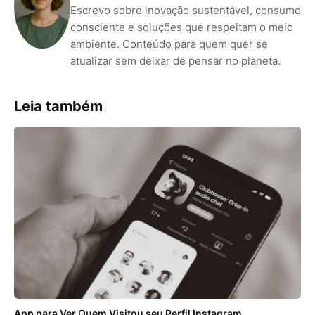
Escrevo sobre inovação sustentável, consumo
consciente e soluções que respeitam o meio
ambiente. Conteúdo para quem quer se
atualizar sem deixar de pensar no planeta.
Leia também
App para Ver Quem Visitou seu Perfil Instagram