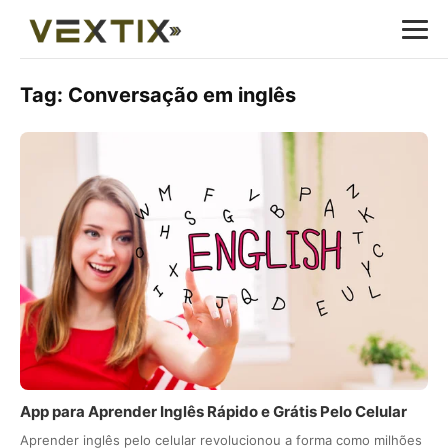
Tag:
Conversação em inglês
App para Aprender Inglês Rápido e Grátis Pelo Celular
Aprender inglês pelo celular revolucionou a forma como milhões