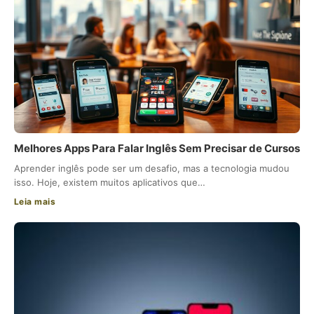
Melhores Apps Para Falar Inglês Sem Precisar de Cursos
Aprender inglês pode ser um desafio, mas a tecnologia mudou
isso. Hoje, existem muitos aplicativos que…
Leia mais