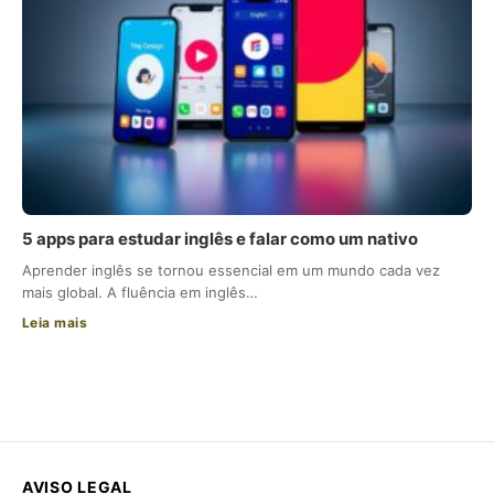
5 apps para estudar inglês e falar como um nativo
Aprender inglês se tornou essencial em um mundo cada vez
mais global. A fluência em inglês…
Leia mais
AVISO LEGAL