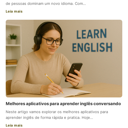
de pessoas dominam um novo idioma. Com…
Leia mais
Melhores aplicativos para aprender inglês conversando
Neste artigo vamos explorar os melhores aplicativos para
aprender inglês de forma rápida e pratica. Hoje…
Leia mais