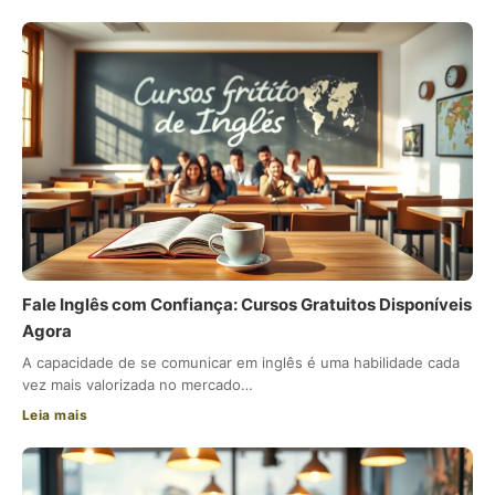
Fale Inglês com Confiança: Cursos Gratuitos Disponíveis
Agora
A capacidade de se comunicar em inglês é uma habilidade cada
vez mais valorizada no mercado…
Leia mais