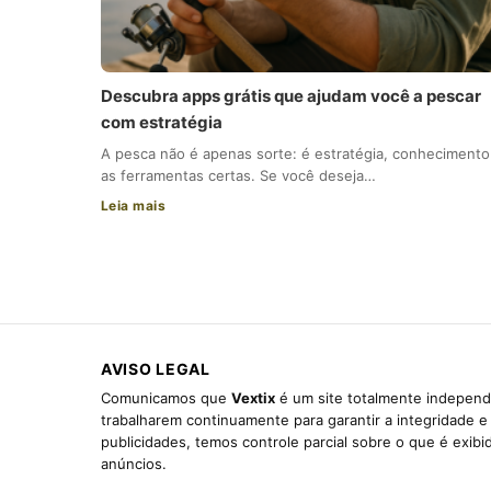
Descubra apps grátis que ajudam você a pescar
com estratégia
A pesca não é apenas sorte: é estratégia, conhecimento
as ferramentas certas. Se você deseja…
Leia mais
AVISO LEGAL
Comunicamos que
Vextix
é um site totalmente independe
trabalharem continuamente para garantir a integridade 
publicidades, temos controle parcial sobre o que é exib
anúncios.