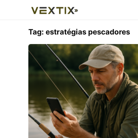
Tag:
estratégias pescadores