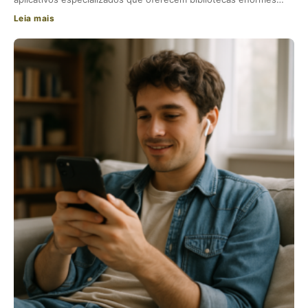
Leia mais