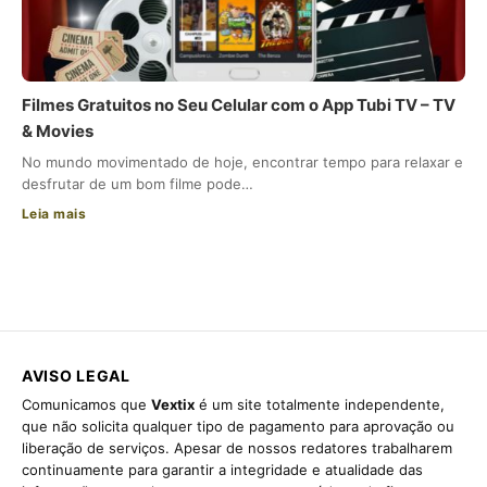
Filmes Gratuitos no Seu Celular com o App Tubi TV – TV
& Movies
No mundo movimentado de hoje, encontrar tempo para relaxar e
desfrutar de um bom filme pode…
Leia mais
AVISO LEGAL
Comunicamos que
Vextix
é um site totalmente independente,
que não solicita qualquer tipo de pagamento para aprovação ou
liberação de serviços. Apesar de nossos redatores trabalharem
continuamente para garantir a integridade e atualidade das