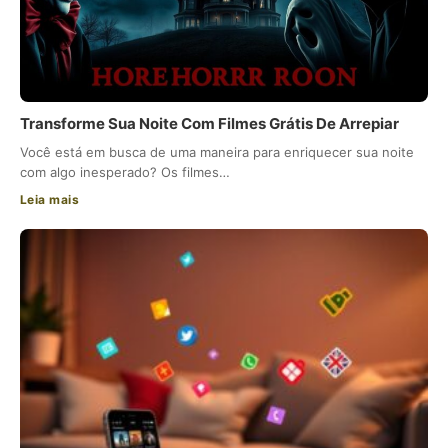
Transforme Sua Noite Com Filmes Grátis De Arrepiar
Você está em busca de uma maneira para enriquecer sua noite
com algo inesperado? Os filmes…
Leia mais