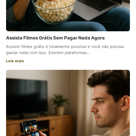
Assista Filmes Grátis Sem Pagar Nada Agora
Assistir filmes grátis é totalmente possível e você não precisa
gastar nada com isso. Existem plataformas…
Leia mais