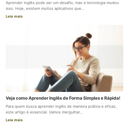
Aprender inglês pode ser um desafio, mas a tecnologia mudou
isso. Hoje, existem muitos aplicativos que…
Leia mais
Veja como Aprender Inglês de Forma Simples e Rápida!
Para quem busca aprender inglês de maneira prática e eficaz,
este artigo é essencial. Vamos mergulhar…
Leia mais