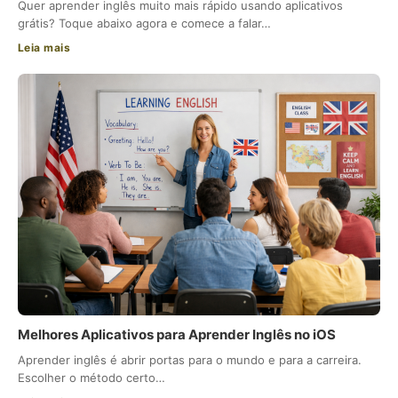
Quer aprender inglês muito mais rápido usando aplicativos
grátis? Toque abaixo agora e comece a falar…
Leia mais
Melhores Aplicativos para Aprender Inglês no iOS
Aprender inglês é abrir portas para o mundo e para a carreira.
Escolher o método certo…