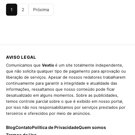
1
2
Próxima
AVISO LEGAL
Comunicamos que
Vextix
é um site totalmente independente,
que não solicita qualquer tipo de pagamento para aprovação ou
liberação de serviços. Apesar de nossos redatores trabalharem
continuamente para garantir a integridade e atualidade das
informações, ressaltamos que nosso conteúdo pode ficar
desatualizado em alguns momentos. Sobre as publicidades,
temos controle parcial sobre o que é exibido em nosso portal,
por isso não nos responsabilizamos por serviços prestados por
terceiros e oferecidos por meio de anúncios.
Blog
Contato
Política de Privacidade
Quem somos
Termos de Uso