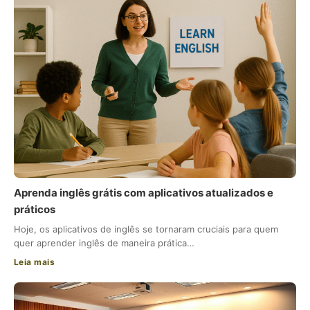
Aprenda inglês grátis com aplicativos atualizados e
práticos
Hoje, os aplicativos de inglês se tornaram cruciais para quem
quer aprender inglês de maneira prática…
Leia mais