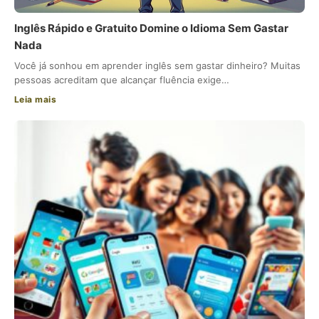
Inglês Rápido e Gratuito Domine o Idioma Sem Gastar
Nada
Você já sonhou em aprender inglês sem gastar dinheiro? Muitas
pessoas acreditam que alcançar fluência exige…
Leia mais