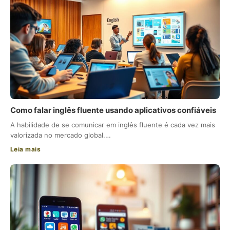
Como falar inglês fluente usando aplicativos confiáveis
A habilidade de se comunicar em inglês fluente é cada vez mais
valorizada no mercado global.…
Leia mais