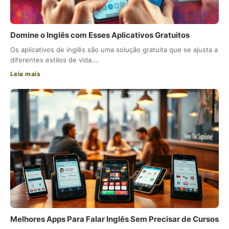
Domine o Inglês com Esses Aplicativos Gratuitos
Os aplicativos de inglês são uma solução gratuita que se ajusta a
diferentes estilos de vida.…
Leia mais
Melhores Apps Para Falar Inglês Sem Precisar de Cursos