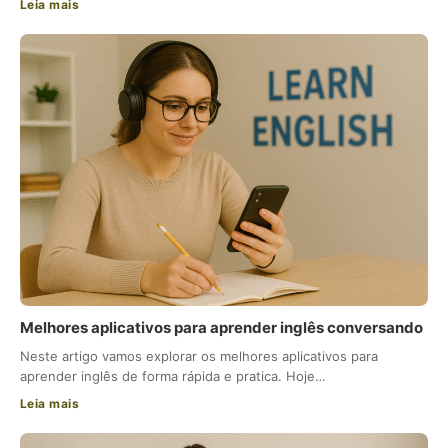
Leia mais
Melhores aplicativos para aprender inglês conversando
Neste artigo vamos explorar os melhores aplicativos para
aprender inglês de forma rápida e pratica. Hoje…
Leia mais