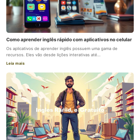
Como aprender inglês rápido com aplicativos no celular
Os aplicativos de aprender inglês possuem uma gama de
recursos. Eles vão desde lições interativas até…
Leia mais