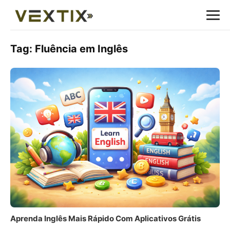
Tag:
Fluência em Inglês
Aprenda Inglês Mais Rápido Com Aplicativos Grátis