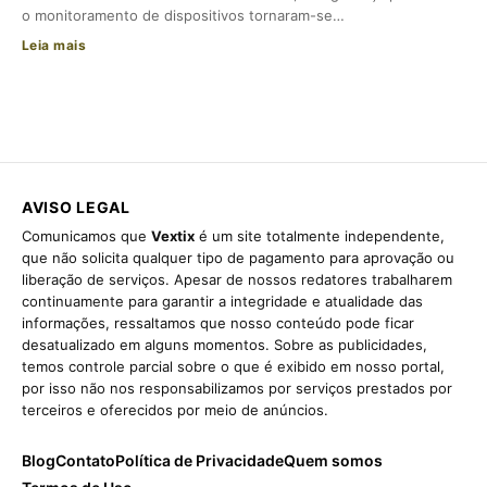
o monitoramento de dispositivos tornaram-se…
Leia mais
AVISO LEGAL
Comunicamos que
Vextix
é um site totalmente independente,
que não solicita qualquer tipo de pagamento para aprovação ou
liberação de serviços. Apesar de nossos redatores trabalharem
continuamente para garantir a integridade e atualidade das
informações, ressaltamos que nosso conteúdo pode ficar
desatualizado em alguns momentos. Sobre as publicidades,
temos controle parcial sobre o que é exibido em nosso portal,
por isso não nos responsabilizamos por serviços prestados por
terceiros e oferecidos por meio de anúncios.
Blog
Contato
Política de Privacidade
Quem somos