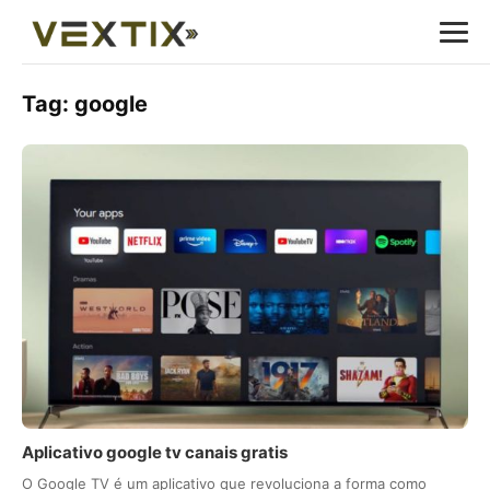
Tag:
google
Aplicativo google tv canais gratis
O Google TV é um aplicativo que revoluciona a forma como