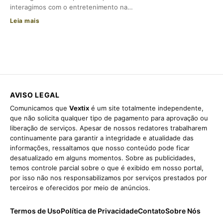
interagimos com o entretenimento na…
Leia mais
AVISO LEGAL
Comunicamos que
Vextix
é um site totalmente independente,
que não solicita qualquer tipo de pagamento para aprovação ou
liberação de serviços. Apesar de nossos redatores trabalharem
continuamente para garantir a integridade e atualidade das
informações, ressaltamos que nosso conteúdo pode ficar
desatualizado em alguns momentos. Sobre as publicidades,
temos controle parcial sobre o que é exibido em nosso portal,
por isso não nos responsabilizamos por serviços prestados por
terceiros e oferecidos por meio de anúncios.
Termos de Uso
Política de Privacidade
Contato
Sobre Nós