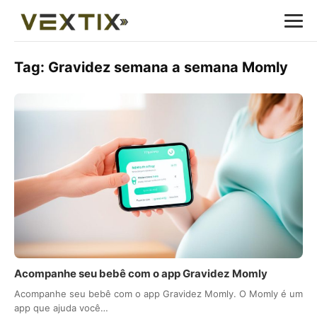
Tag:
Gravidez semana a semana Momly
Acompanhe seu bebê com o app Gravidez Momly
Acompanhe seu bebê com o app Gravidez Momly. O Momly é um
app que ajuda você…