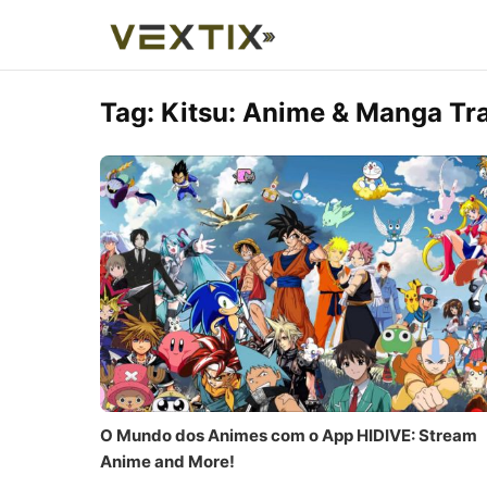
Tag:
Kitsu: Anime & Manga Tr
O Mundo dos Animes com o App HIDIVE: Stream
Anime and More!