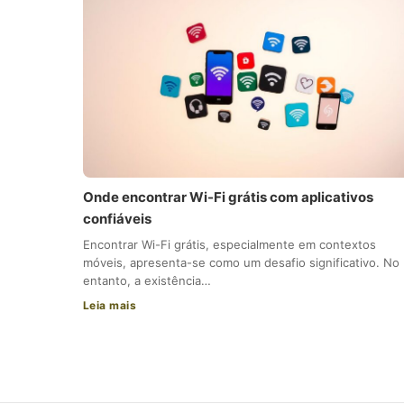
Onde encontrar Wi-Fi grátis com aplicativos
confiáveis
Encontrar Wi-Fi grátis, especialmente em contextos
móveis, apresenta-se como um desafio significativo. No
entanto, a existência…
Leia mais