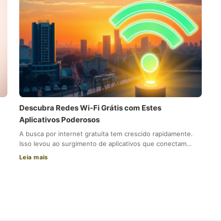
Descubra Redes Wi-Fi Grátis com Estes
Aplicativos Poderosos
A busca por internet gratuita tem crescido rapidamente.
Isso levou ao surgimento de aplicativos que conectam…
Leia mais