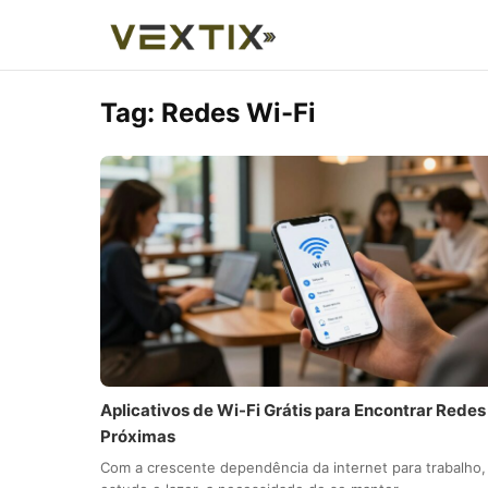
Tag:
Redes Wi-Fi
Aplicativos de Wi-Fi Grátis para Encontrar Redes
Próximas
Com a crescente dependência da internet para trabalho,