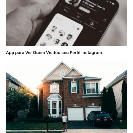
App para Ver Quem Visitou seu Perfil Instagram