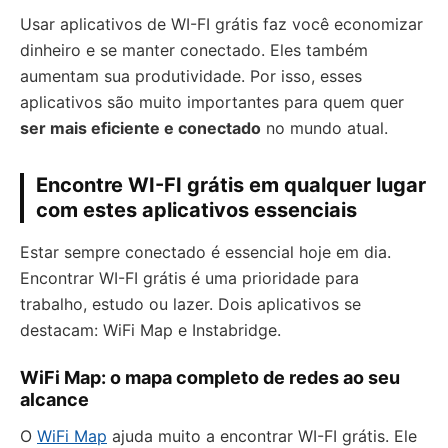
Usar aplicativos de WI-FI grátis faz você economizar
dinheiro e se manter conectado. Eles também
aumentam sua produtividade. Por isso, esses
aplicativos são muito importantes para quem quer
ser mais eficiente e conectado
no mundo atual.
Encontre WI-FI grátis em qualquer lugar
com estes aplicativos essenciais
Estar sempre conectado é essencial hoje em dia.
Encontrar WI-FI grátis é uma prioridade para
trabalho, estudo ou lazer. Dois aplicativos se
destacam: WiFi Map e Instabridge.
WiFi Map: o mapa completo de redes ao seu
alcance
O
WiFi Map
ajuda muito a encontrar WI-FI grátis. Ele