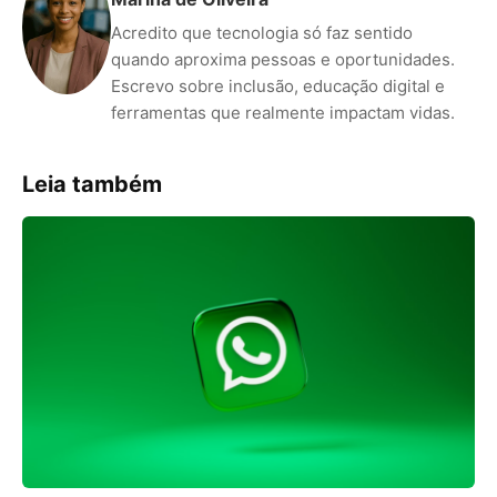
Acredito que tecnologia só faz sentido
quando aproxima pessoas e oportunidades.
Escrevo sobre inclusão, educação digital e
ferramentas que realmente impactam vidas.
Leia também