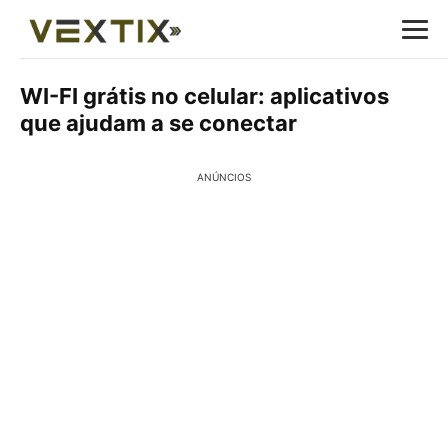
WI-FI grátis no celular: aplicativos
que ajudam a se conectar
ANÚNCIOS