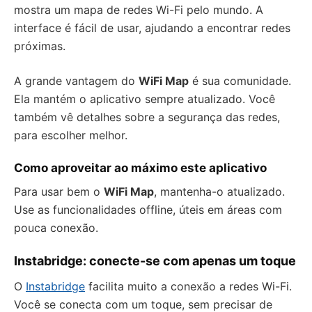
mostra um mapa de redes Wi-Fi pelo mundo. A
interface é fácil de usar, ajudando a encontrar redes
próximas.
A grande vantagem do
WiFi Map
é sua comunidade.
Ela mantém o aplicativo sempre atualizado. Você
também vê detalhes sobre a segurança das redes,
para escolher melhor.
Como aproveitar ao máximo este aplicativo
Para usar bem o
WiFi Map
, mantenha-o atualizado.
Use as funcionalidades offline, úteis em áreas com
pouca conexão.
Instabridge: conecte-se com apenas um toque
O
Instabridge
facilita muito a conexão a redes Wi-Fi.
Você se conecta com um toque, sem precisar de