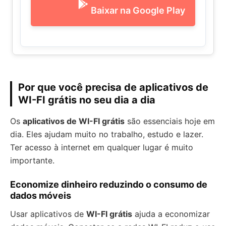
Baixar na Google Play
Por que você precisa de aplicativos de
WI-FI grátis no seu dia a dia
Os
aplicativos de WI-FI grátis
são essenciais hoje em
dia. Eles ajudam muito no trabalho, estudo e lazer.
Ter acesso à internet em qualquer lugar é muito
importante.
Economize dinheiro reduzindo o consumo de
dados móveis
Usar aplicativos de
WI-FI grátis
ajuda a economizar