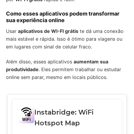
Como esses aplicativos podem transformar
sua experiência online
Usar
aplicativos de WI-FI grátis
te dá uma conexão
mais estável e rápida. Isso é ótimo para viagens ou
em lugares com sinal de celular fraco.
Além disso, esses aplicativos
aumentam sua
produtividade
. Eles permitem trabalhar ou estudar
online sem parar, mesmo em locais públicos.
Instabridge: WiFi
Hotspot Map