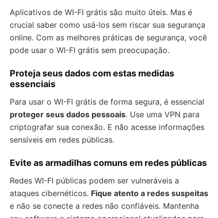
Aplicativos de WI-FI grátis são muito úteis. Mas é
crucial saber como usá-los sem riscar sua segurança
online. Com as melhores práticas de segurança, você
pode usar o WI-FI grátis sem preocupação.
Proteja seus dados com estas medidas
essenciais
Para usar o WI-FI grátis de forma segura, é essencial
proteger seus dados pessoais
. Use uma VPN para
criptografar sua conexão. E não acesse informações
sensíveis em redes públicas.
Evite as armadilhas comuns em redes públicas
Redes WI-FI públicas podem ser vulneráveis a
ataques cibernéticos.
Fique atento a redes suspeitas
e não se conecte a redes não confiáveis. Mantenha