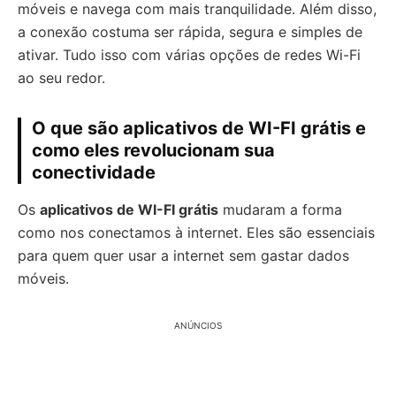
móveis e navega com mais tranquilidade. Além disso,
a conexão costuma ser rápida, segura e simples de
ativar. Tudo isso com várias opções de redes Wi-Fi
ao seu redor.
O que são aplicativos de WI-FI grátis e
como eles revolucionam sua
conectividade
Os
aplicativos de WI-FI grátis
mudaram a forma
como nos conectamos à internet. Eles são essenciais
para quem quer usar a internet sem gastar dados
móveis.
ANÚNCIOS