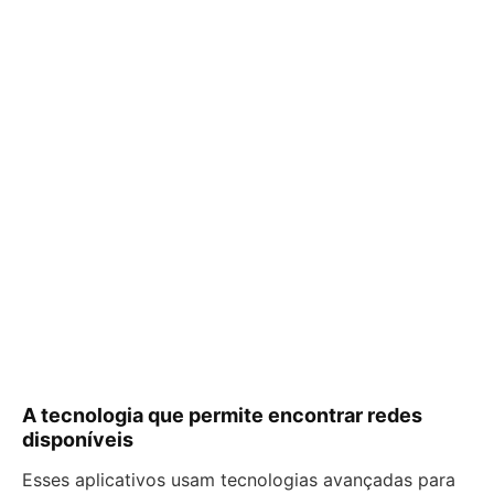
A tecnologia que permite encontrar redes
disponíveis
Esses aplicativos usam tecnologias avançadas para