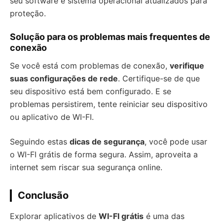
seu software e sistema operacional atualizados para
proteção.
Solução para os problemas mais frequentes de
conexão
Se você está com problemas de conexão,
verifique
suas configurações de rede
. Certifique-se de que
seu dispositivo está bem configurado. E se
problemas persistirem, tente reiniciar seu dispositivo
ou aplicativo de WI-FI.
Seguindo estas
dicas de segurança
, você pode usar
o WI-FI grátis de forma segura. Assim, aproveita a
internet sem riscar sua segurança online.
Conclusão
Explorar aplicativos de
WI-FI grátis
é uma das