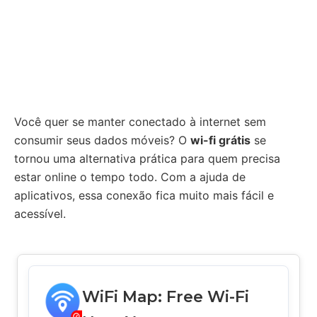
Você quer se manter conectado à internet sem
consumir seus dados móveis? O
wi-fi grátis
se
tornou uma alternativa prática para quem precisa
estar online o tempo todo. Com a ajuda de
aplicativos, essa conexão fica muito mais fácil e
acessível.
WiFi Map: Free Wi-Fi