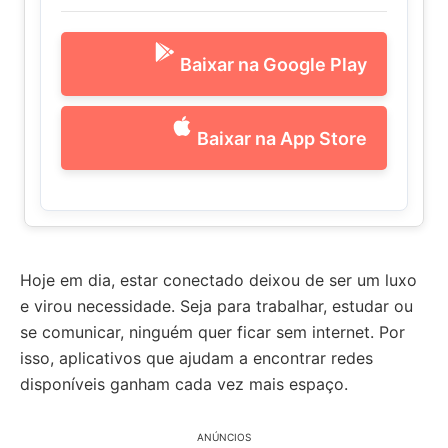
Baixar na Google Play
Baixar na App Store
Hoje em dia, estar conectado deixou de ser um luxo
e virou necessidade. Seja para trabalhar, estudar ou
se comunicar, ninguém quer ficar sem internet. Por
isso, aplicativos que ajudam a encontrar redes
disponíveis ganham cada vez mais espaço.
ANÚNCIOS