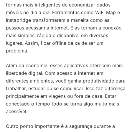
formas mais inteligentes de economizar dados
móveis no dia a dia. Ferramentas como WiFi Map e
Instabridge transformaram a maneira como as
pessoas acessam a internet. Elas tornam a conexão
mais simples, rápida e disponível em diversos
lugares. Assim, ficar offline deixa de ser um
problema.
Além da economia, esses aplicativos oferecem mais
liberdade digital. Com acesso à internet em
diferentes ambientes, você ganha produtividade para
trabalhar, estudar ou se comunicar. Isso faz diferença
principalmente em viagens ou fora de casa. Estar
conectado o tempo todo se torna algo muito mais
acessível.
Outro ponto importante é a segurança durante a