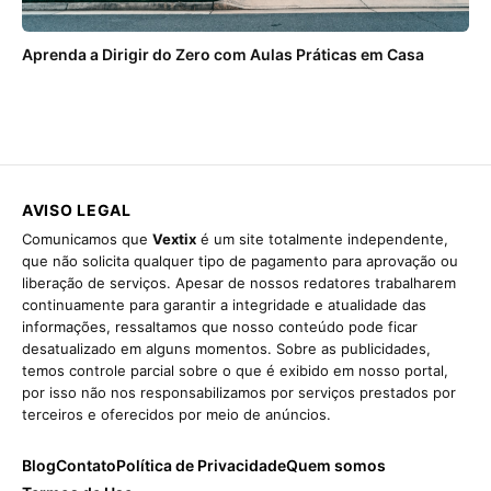
Aprenda a Dirigir do Zero com Aulas Práticas em Casa
AVISO LEGAL
Comunicamos que
Vextix
é um site totalmente independente,
que não solicita qualquer tipo de pagamento para aprovação ou
liberação de serviços. Apesar de nossos redatores trabalharem
continuamente para garantir a integridade e atualidade das
informações, ressaltamos que nosso conteúdo pode ficar
desatualizado em alguns momentos. Sobre as publicidades,
temos controle parcial sobre o que é exibido em nosso portal,
por isso não nos responsabilizamos por serviços prestados por
terceiros e oferecidos por meio de anúncios.
Blog
Contato
Política de Privacidade
Quem somos