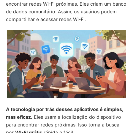
encontrar redes WI-FI próximas. Eles criam um banco
de dados comunitário. Assim, os usuários podem
compartilhar e acessar redes WI-FI.
A tecnologia por trás desses aplicativos é simples,
mas eficaz.
Eles usam a localização do dispositivo
para encontrar redes próximas. Isso torna a busca
por
WI-FI grátis
rápida e fácil.