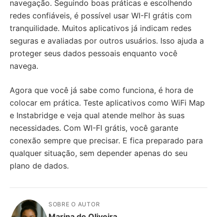
navegação. Seguindo boas práticas e escolhendo
redes confiáveis, é possível usar WI-FI grátis com
tranquilidade. Muitos aplicativos já indicam redes
seguras e avaliadas por outros usuários. Isso ajuda a
proteger seus dados pessoais enquanto você
navega.
Agora que você já sabe como funciona, é hora de
colocar em prática. Teste aplicativos como WiFi Map
e Instabridge e veja qual atende melhor às suas
necessidades. Com WI-FI grátis, você garante
conexão sempre que precisar. E fica preparado para
qualquer situação, sem depender apenas do seu
plano de dados.
SOBRE O AUTOR
Marina de Oliveira