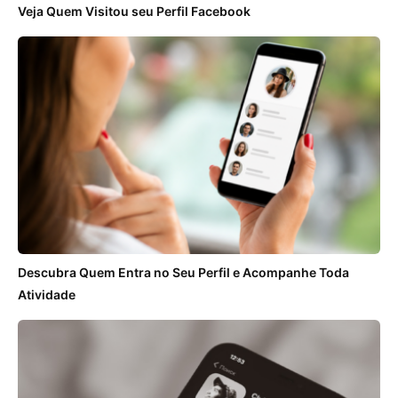
Veja Quem Visitou seu Perfil Facebook
Descubra Quem Entra no Seu Perfil e Acompanhe Toda
Atividade