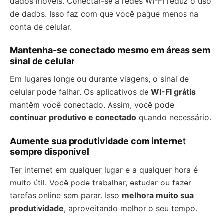
dados móveis. Conectar-se a redes WI-FI reduz o uso
de dados. Isso faz com que você pague menos na
conta de celular.
Mantenha-se conectado mesmo em áreas sem
sinal de celular
Em lugares longe ou durante viagens, o sinal de
celular pode falhar. Os aplicativos de
WI-FI grátis
mantêm você conectado. Assim, você pode
continuar produtivo e conectado
quando necessário.
Aumente sua produtividade com internet
sempre disponível
Ter internet em qualquer lugar e a qualquer hora é
muito útil. Você pode trabalhar, estudar ou fazer
tarefas online sem parar. Isso
melhora muito sua
produtividade
, aproveitando melhor o seu tempo.