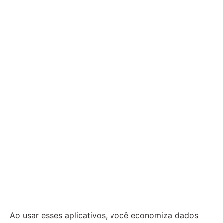
Ao usar esses aplicativos, você economiza dados