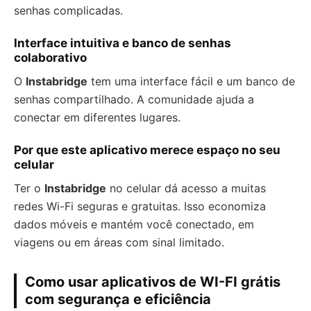
senhas complicadas.
Interface intuitiva e banco de senhas
colaborativo
O
Instabridge
tem uma interface fácil e um banco de
senhas compartilhado. A comunidade ajuda a
conectar em diferentes lugares.
Por que este aplicativo merece espaço no seu
celular
Ter o
Instabridge
no celular dá acesso a muitas
redes Wi-Fi seguras e gratuitas. Isso economiza
dados móveis e mantém você conectado, em
viagens ou em áreas com sinal limitado.
Como usar aplicativos de WI-FI grátis
com segurança e eficiência