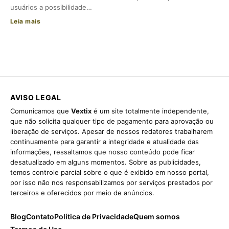
usuários a possibilidade…
Leia mais
AVISO LEGAL
Comunicamos que
Vextix
é um site totalmente independente,
que não solicita qualquer tipo de pagamento para aprovação ou
liberação de serviços. Apesar de nossos redatores trabalharem
continuamente para garantir a integridade e atualidade das
informações, ressaltamos que nosso conteúdo pode ficar
desatualizado em alguns momentos. Sobre as publicidades,
temos controle parcial sobre o que é exibido em nosso portal,
por isso não nos responsabilizamos por serviços prestados por
terceiros e oferecidos por meio de anúncios.
Blog
Contato
Política de Privacidade
Quem somos