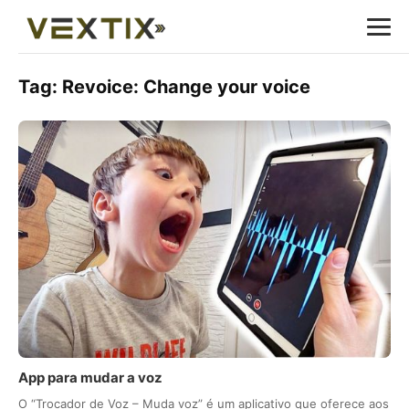
Tag:
Revoice: Change your voice
App para mudar a voz
O “Trocador de Voz – Muda voz” é um aplicativo que oferece aos