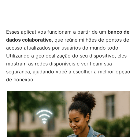
Esses aplicativos funcionam a partir de um
banco de
dados colaborativo
, que reúne milhões de pontos de
acesso atualizados por usuários do mundo todo.
Utilizando a geolocalização do seu dispositivo, eles
mostram as redes disponíveis e verificam sua
segurança, ajudando você a escolher a melhor opção
de conexão.