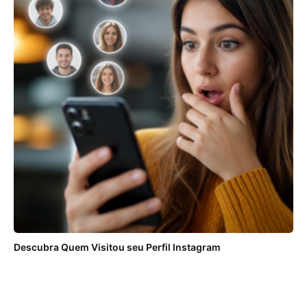
Descubra Quem Visitou seu Perfil Instagram