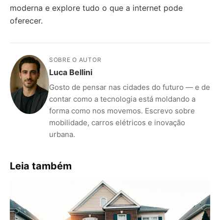
moderna e explore tudo o que a internet pode
oferecer.
SOBRE O AUTOR
Luca Bellini
Gosto de pensar nas cidades do futuro — e de
contar como a tecnologia está moldando a
forma como nos movemos. Escrevo sobre
mobilidade, carros elétricos e inovação
urbana.
Leia também