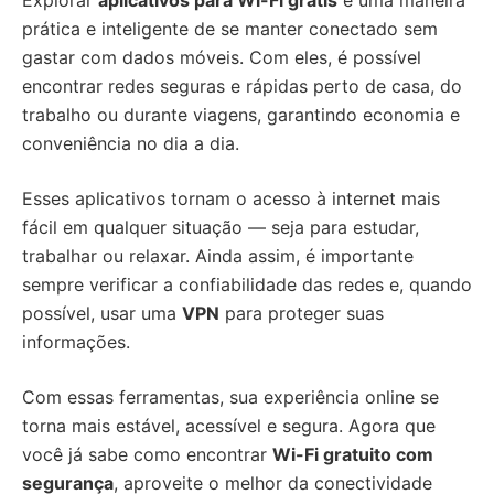
Explorar
aplicativos para Wi-Fi grátis
é uma maneira
prática e inteligente de se manter conectado sem
gastar com dados móveis. Com eles, é possível
encontrar redes seguras e rápidas perto de casa, do
trabalho ou durante viagens, garantindo economia e
conveniência no dia a dia.
Esses aplicativos tornam o acesso à internet mais
fácil em qualquer situação — seja para estudar,
trabalhar ou relaxar. Ainda assim, é importante
sempre verificar a confiabilidade das redes e, quando
possível, usar uma
VPN
para proteger suas
informações.
Com essas ferramentas, sua experiência online se
torna mais estável, acessível e segura. Agora que
você já sabe como encontrar
Wi-Fi gratuito com
segurança
, aproveite o melhor da conectividade