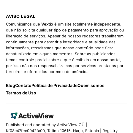
AVISO LEGAL
Comunicamos que
Vextix
é um site totalmente independente,
que não solicita qualquer tipo de pagamento para aprovação ou
liberação de serviços. Apesar de nossos redatores trabalharem
continuamente para garantir a integridade e atualidade das
informações, ressaltamos que nosso conteúdo pode ficar
desatualizado em alguns momentos. Sobre as publicidades,
temos controle parcial sobre o que é exibido em nosso portal,
por isso não nos responsabilizamos por serviços prestados por
terceiros e oferecidos por meio de anúncios.
Blog
Contato
Política de Privacidade
Quem somos
Termos de Uso
Published and operated by ActiveView OÜ |
Kf08c47fec0942fa00, Tallinn 10615, Harju, Estonia | Registry