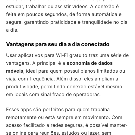
estudar, trabalhar ou assistir vídeos. A conexão é
feita em poucos segundos, de forma automática e
segura, garantindo praticidade e tranquilidade no dia
a dia.
Vantagens para seu dia a dia conectado
Usar aplicativos para Wi-Fi gratuito traz uma série de
vantagens. A principal é a
economia de dados
móveis
, ideal para quem possui planos limitados ou
viaja com frequência. Além disso, eles ampliam a
produtividade, permitindo conexão estável mesmo
em locais com sinal fraco de operadoras.
Esses apps são perfeitos para quem trabalha
remotamente ou está sempre em movimento. Com
acesso facilitado a redes seguras, é possível manter-
se online para reuniões, estudos ou lazer, sem