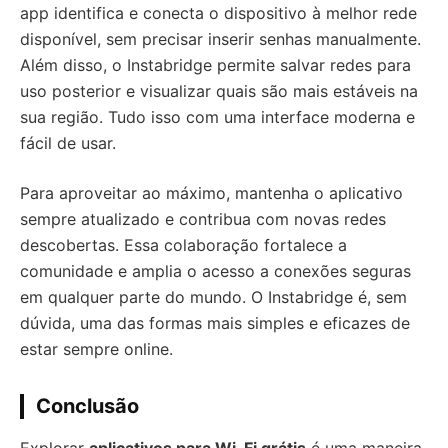
app identifica e conecta o dispositivo à melhor rede
disponível, sem precisar inserir senhas manualmente.
Além disso, o Instabridge permite salvar redes para
uso posterior e visualizar quais são mais estáveis na
sua região. Tudo isso com uma interface moderna e
fácil de usar.
Para aproveitar ao máximo, mantenha o aplicativo
sempre atualizado e contribua com novas redes
descobertas. Essa colaboração fortalece a
comunidade e amplia o acesso a conexões seguras
em qualquer parte do mundo. O Instabridge é, sem
dúvida, uma das formas mais simples e eficazes de
estar sempre online.
Conclusão