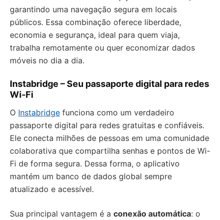
garantindo uma navegação segura em locais
públicos. Essa combinação oferece liberdade,
economia e segurança, ideal para quem viaja,
trabalha remotamente ou quer economizar dados
móveis no dia a dia.
Instabridge – Seu passaporte digital para redes
Wi-Fi
O
Instabridge
funciona como um verdadeiro
passaporte digital para redes gratuitas e confiáveis.
Ele conecta milhões de pessoas em uma comunidade
colaborativa que compartilha senhas e pontos de Wi-
Fi de forma segura. Dessa forma, o aplicativo
mantém um banco de dados global sempre
atualizado e acessível.
Sua principal vantagem é a
conexão automática
: o