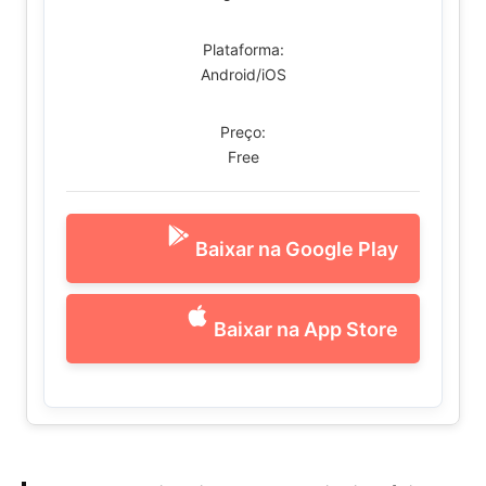
Plataforma:
Android/iOS
Preço:
Free
Baixar na Google Play
Baixar na App Store