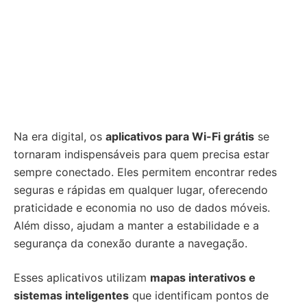
Na era digital, os
aplicativos para Wi-Fi grátis
se
tornaram indispensáveis para quem precisa estar
sempre conectado. Eles permitem encontrar redes
seguras e rápidas em qualquer lugar, oferecendo
praticidade e economia no uso de dados móveis.
Além disso, ajudam a manter a estabilidade e a
segurança da conexão durante a navegação.
Esses aplicativos utilizam
mapas interativos e
sistemas inteligentes
que identificam pontos de