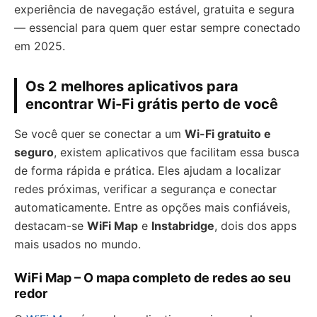
experiência de navegação estável, gratuita e segura
— essencial para quem quer estar sempre conectado
em 2025.
Os 2 melhores aplicativos para
encontrar Wi-Fi grátis perto de você
Se você quer se conectar a um
Wi-Fi gratuito e
seguro
, existem aplicativos que facilitam essa busca
de forma rápida e prática. Eles ajudam a localizar
redes próximas, verificar a segurança e conectar
automaticamente. Entre as opções mais confiáveis,
destacam-se
WiFi Map
e
Instabridge
, dois dos apps
mais usados no mundo.
WiFi Map – O mapa completo de redes ao seu
redor