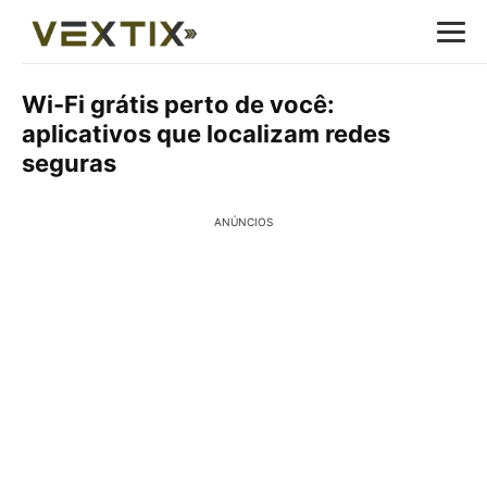
Wi-Fi grátis perto de você:
aplicativos que localizam redes
seguras
ANÚNCIOS