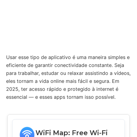
Usar esse tipo de aplicativo é uma maneira simples e
eficiente de garantir conectividade constante. Seja
para trabalhar, estudar ou relaxar assistindo a vídeos,
eles tornam a vida online mais fácil e segura. Em
2025, ter acesso rápido e protegido à internet é
essencial — e esses apps tornam isso possível.
WiFi Map: Free Wi-Fi