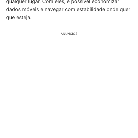
qualquer lugar. Com eles, é possível economizar
dados móveis e navegar com estabilidade onde quer
que esteja.
ANÚNCIOS