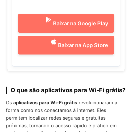
Baixar na Google Play
Baixar na App Store
O que são aplicativos para Wi-Fi grátis?
Os
aplicativos para Wi-Fi grátis
revolucionaram a
forma como nos conectamos à internet. Eles
permitem localizar redes seguras e gratuitas
próximas, tornando o acesso rápido e prático em