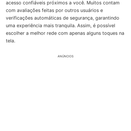
acesso confiáveis próximos a você. Muitos contam
com avaliações feitas por outros usuários e
verificações automáticas de segurança, garantindo
uma experiência mais tranquila. Assim, é possível
escolher a melhor rede com apenas alguns toques na
tela.
ANÚNCIOS