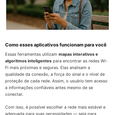
Como esses aplicativos funcionam para você
Essas ferramentas utilizam
mapas interativos e
algoritmos inteligentes
para encontrar as redes Wi-
Fi mais próximas e seguras. Elas analisam a
qualidade da conexão, a força do sinal e o nível de
proteção de cada rede. Assim, o usuário tem acesso
a informações confiáveis antes mesmo de se
conectar.
Com isso, é possível escolher a rede mais estável e
adequada para suas necessidades — seja para