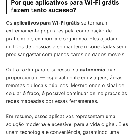
Por que aplicativos para Wi-Fi grátis
fazem tanto sucesso?
Os
aplicativos para Wi-Fi grátis
se tornaram
extremamente populares pela combinação de
praticidade, economia e segurança. Eles ajudam
milhões de pessoas a se manterem conectadas sem
precisar gastar com planos caros de dados móveis.
Outra razão para o sucesso é a
autonomia
que
proporcionam — especialmente em viagens, áreas
remotas ou locais públicos. Mesmo onde o sinal de
celular é fraco, é possível continuar online graças às
redes mapeadas por essas ferramentas.
Em resumo, esses aplicativos representam uma
solução moderna e acessível para a vida digital. Eles
unem tecnologia e conveniência, garantindo uma