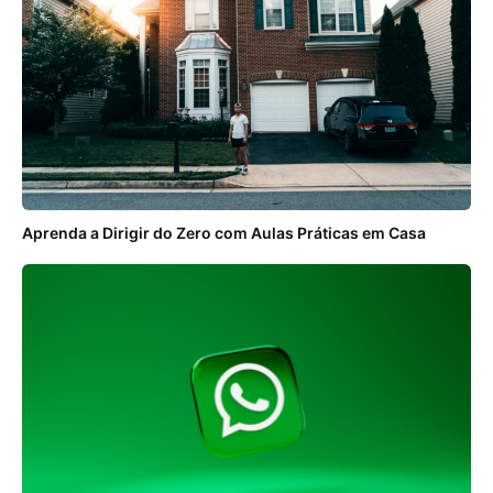
Aprenda a Dirigir do Zero com Aulas Práticas em Casa