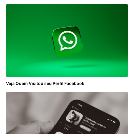
Veja Quem Visitou seu Perfil Facebook