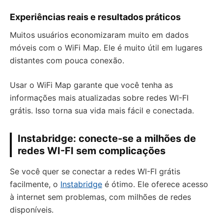
Experiências reais e resultados práticos
Muitos usuários economizaram muito em dados
móveis com o WiFi Map. Ele é muito útil em lugares
distantes com pouca conexão.
Usar o WiFi Map garante que você tenha as
informações mais atualizadas sobre redes WI-FI
grátis. Isso torna sua vida mais fácil e conectada.
Instabridge: conecte-se a milhões de
redes WI-FI sem complicações
Se você quer se conectar a redes WI-FI grátis
facilmente, o
Instabridge
é ótimo. Ele oferece acesso
à internet sem problemas, com milhões de redes
disponíveis.