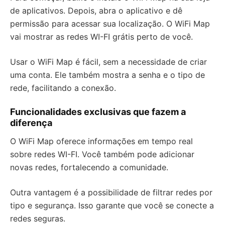
de aplicativos. Depois, abra o aplicativo e dê
permissão para acessar sua localização. O WiFi Map
vai mostrar as redes WI-FI grátis perto de você.
Usar o WiFi Map é fácil, sem a necessidade de criar
uma conta. Ele também mostra a senha e o tipo de
rede, facilitando a conexão.
Funcionalidades exclusivas que fazem a
diferença
O WiFi Map oferece informações em tempo real
sobre redes WI-FI. Você também pode adicionar
novas redes, fortalecendo a comunidade.
Outra vantagem é a possibilidade de filtrar redes por
tipo e segurança. Isso garante que você se conecte a
redes seguras.