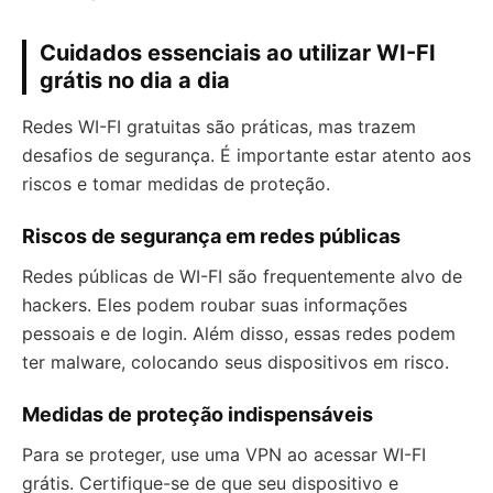
Cuidados essenciais ao utilizar WI-FI
grátis no dia a dia
Redes WI-FI gratuitas são práticas, mas trazem
desafios de segurança. É importante estar atento aos
riscos e tomar medidas de proteção.
Riscos de segurança em redes públicas
Redes públicas de WI-FI são frequentemente alvo de
hackers. Eles podem roubar suas informações
pessoais e de login. Além disso, essas redes podem
ter malware, colocando seus dispositivos em risco.
Medidas de proteção indispensáveis
Para se proteger, use uma VPN ao acessar WI-FI
grátis. Certifique-se de que seu dispositivo e