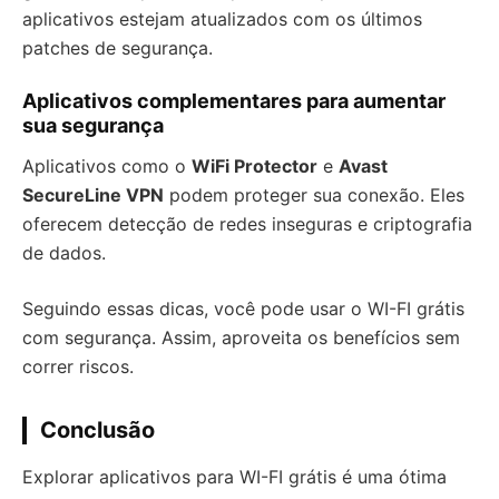
aplicativos estejam atualizados com os últimos
patches de segurança.
Aplicativos complementares para aumentar
sua segurança
Aplicativos como o
WiFi Protector
e
Avast
SecureLine VPN
podem proteger sua conexão. Eles
oferecem detecção de redes inseguras e criptografia
de dados.
Seguindo essas dicas, você pode usar o WI-FI grátis
com segurança. Assim, aproveita os benefícios sem
correr riscos.
Conclusão
Explorar aplicativos para WI-FI grátis é uma ótima