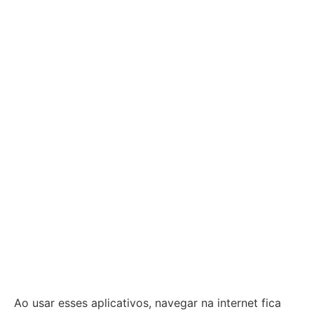
Ao usar esses aplicativos, navegar na internet fica