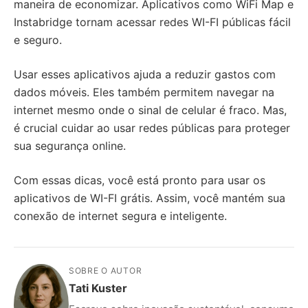
maneira de economizar. Aplicativos como WiFi Map e
Instabridge tornam acessar redes WI-FI públicas fácil
e seguro.
Usar esses aplicativos ajuda a reduzir gastos com
dados móveis. Eles também permitem navegar na
internet mesmo onde o sinal de celular é fraco. Mas,
é crucial cuidar ao usar redes públicas para proteger
sua segurança online.
Com essas dicas, você está pronto para usar os
aplicativos de WI-FI grátis. Assim, você mantém sua
conexão de internet segura e inteligente.
SOBRE O AUTOR
Tati Kuster