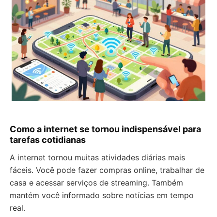
Como a internet se tornou indispensável para
tarefas cotidianas
A internet tornou muitas atividades diárias mais
fáceis. Você pode fazer compras online, trabalhar de
casa e acessar serviços de streaming. Também
mantém você informado sobre notícias em tempo
real.