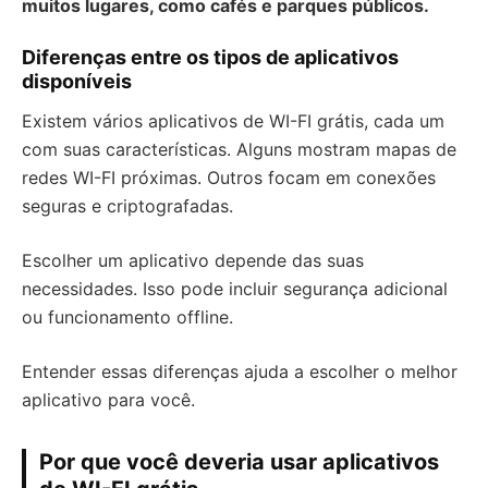
muitos lugares, como cafés e parques públicos.
Diferenças entre os tipos de aplicativos
disponíveis
Existem vários aplicativos de WI-FI grátis, cada um
com suas características. Alguns mostram mapas de
redes WI-FI próximas. Outros focam em conexões
seguras e criptografadas.
Escolher um aplicativo depende das suas
necessidades. Isso pode incluir segurança adicional
ou funcionamento offline.
Entender essas diferenças ajuda a escolher o melhor
aplicativo para você.
Por que você deveria usar aplicativos