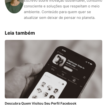
Escrevo sobre inovação sustentável, consumo
consciente e soluções que respeitam o meio
ambiente. Conteúdo para quem quer se
atualizar sem deixar de pensar no planeta.
Leia também
Descubra Quem Visitou Seu Perfil Facebook