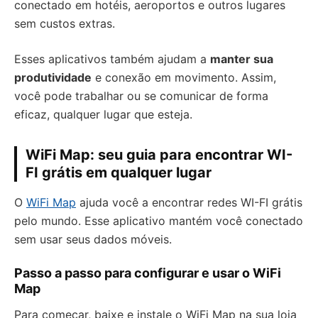
conectado em hotéis, aeroportos e outros lugares
sem custos extras.
Esses aplicativos também ajudam a
manter sua
produtividade
e conexão em movimento. Assim,
você pode trabalhar ou se comunicar de forma
eficaz, qualquer lugar que esteja.
WiFi Map: seu guia para encontrar WI-
FI grátis em qualquer lugar
O
WiFi Map
ajuda você a encontrar redes WI-FI grátis
pelo mundo. Esse aplicativo mantém você conectado
sem usar seus dados móveis.
Passo a passo para configurar e usar o WiFi
Map
Para começar, baixe e instale o WiFi Map na sua loja