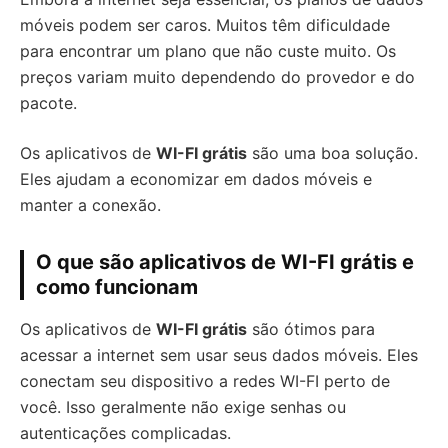
móveis podem ser caros. Muitos têm dificuldade
para encontrar um plano que não custe muito. Os
preços variam muito dependendo do provedor e do
pacote.
Os aplicativos de
WI-FI grátis
são uma boa solução.
Eles ajudam a economizar em dados móveis e
manter a conexão.
O que são aplicativos de WI-FI grátis e
como funcionam
Os aplicativos de
WI-FI grátis
são ótimos para
acessar a internet sem usar seus dados móveis. Eles
conectam seu dispositivo a redes WI-FI perto de
você. Isso geralmente não exige senhas ou
autenticações complicadas.