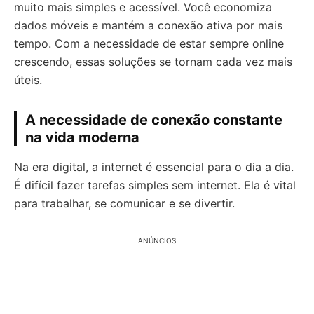
muito mais simples e acessível. Você economiza
dados móveis e mantém a conexão ativa por mais
tempo. Com a necessidade de estar sempre online
crescendo, essas soluções se tornam cada vez mais
úteis.
A necessidade de conexão constante
na vida moderna
Na era digital, a internet é essencial para o dia a dia.
É difícil fazer tarefas simples sem internet. Ela é vital
para trabalhar, se comunicar e se divertir.
ANÚNCIOS