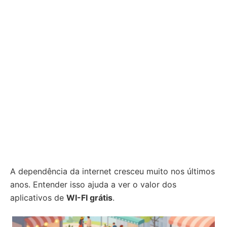
A dependência da internet cresceu muito nos últimos
anos. Entender isso ajuda a ver o valor dos
aplicativos de
WI-FI grátis
.