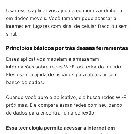
Usar esses aplicativos ajuda a economizar dinheiro
em dados móveis. Você também pode acessar a
internet em lugares com sinal de celular fraco ou sem
sinal.
Princípios básicos por trás dessas ferramentas
Esses aplicativos mapeiam e armazenam
informações sobre redes WI-FI ao redor do mundo.
Eles usam a ajuda de usuários para atualizar seu
banco de dados.
Quando você abre o aplicativo, ele busca redes WI-FI
próximas. Ele compara essas redes com seu banco
de dados para encontrar uma conexão.
Essa tecnologia permite acessar a internet em