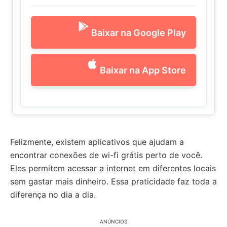
Baixar na Google Play
Baixar na App Store
Felizmente, existem aplicativos que ajudam a
encontrar conexões de wi-fi grátis perto de você.
Eles permitem acessar a internet em diferentes locais
sem gastar mais dinheiro. Essa praticidade faz toda a
diferença no dia a dia.
ANÚNCIOS