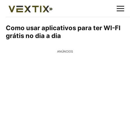
Como usar aplicativos para ter WI-FI
grátis no dia a dia
ANÚNCIOS