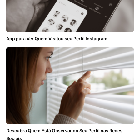
App para Ver Quem Visitou seu Perfil Instagram
Descubra Quem Está Observando Seu Perfil nas Redes
Sociais