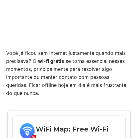
Você já ficou sem internet justamente quando mais
precisava? O
wi-fi grátis
se torna essencial nesses
momentos, principalmente para resolver algo
importante ou manter contato com pessoas
queridas. Ficar offline hoje em dia é mais frustrante
do que nunca.
WiFi Map: Free Wi-Fi