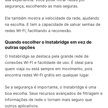
segurança, escolhendo as mais seguras.
Ele também mostra a velocidade da rede, ajudando
na escolha. E tem a capacidade de salvar senhas de
redes WI-FI, facilitando a reconexão.
Quando escolher o Instabridge em vez de
outras opções
O Instabridge se destaca pela grande rede de
conexões WI-FI e facilidade de uso. É ideal para
quem viaja ou está sempre em movimento, pois
encontra redes WI-FI grátis em qualquer lugar.
Se a segurança é importante, o Instabridge é uma
boa escolha. Seus recursos avançados de filtragem e
informações de rede o tornam mais seguro que
outros aplicativos.