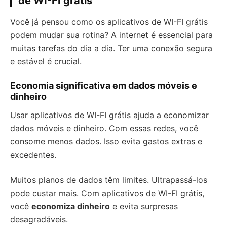
de WI-FI grátis
Você já pensou como os aplicativos de WI-FI grátis
podem mudar sua rotina? A internet é essencial para
muitas tarefas do dia a dia. Ter uma conexão segura
e estável é crucial.
Economia significativa em dados móveis e
dinheiro
Usar aplicativos de WI-FI grátis ajuda a economizar
dados móveis e dinheiro. Com essas redes, você
consome menos dados. Isso evita gastos extras e
excedentes.
Muitos planos de dados têm limites. Ultrapassá-los
pode custar mais. Com aplicativos de WI-FI grátis,
você
economiza dinheiro
e evita surpresas
desagradáveis.