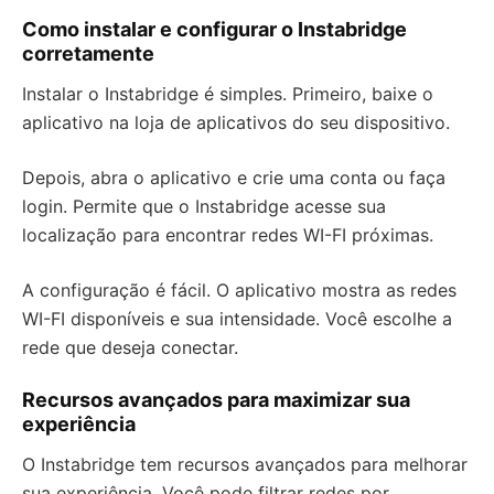
Como instalar e configurar o Instabridge
corretamente
Instalar o Instabridge é simples. Primeiro, baixe o
aplicativo na loja de aplicativos do seu dispositivo.
Depois, abra o aplicativo e crie uma conta ou faça
login. Permite que o Instabridge acesse sua
localização para encontrar redes WI-FI próximas.
A configuração é fácil. O aplicativo mostra as redes
WI-FI disponíveis e sua intensidade. Você escolhe a
rede que deseja conectar.
Recursos avançados para maximizar sua
experiência
O Instabridge tem recursos avançados para melhorar
sua experiência. Você pode filtrar redes por