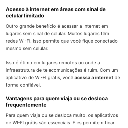
Acesso à internet em áreas com sinal de
celular limitado
Outro grande benefício é acessar a internet em
lugares sem sinal de celular. Muitos lugares têm
redes WI-FI. Isso permite que você fique conectado
mesmo sem celular.
Isso é ótimo em lugares remotos ou onde a
infraestrutura de telecomunicações é ruim. Com um
aplicativo de WI-FI grátis, você
acessa a internet
de
forma confiável.
Vantagens para quem viaja ou se desloca
frequentemente
Para quem viaja ou se desloca muito, os aplicativos
de WI-FI grátis são essenciais. Eles permitem ficar