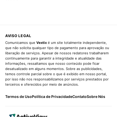
AVISO LEGAL
Comunicamos que
Vextix
é um site totalmente independente,
que não solicita qualquer tipo de pagamento para aprovação ou
liberação de serviços. Apesar de nossos redatores trabalharem
continuamente para garantir a integridade e atualidade das
informações, ressaltamos que nosso conteúdo pode ficar
desatualizado em alguns momentos. Sobre as publicidades,
temos controle parcial sobre o que é exibido em nosso portal,
por isso não nos responsabilizamos por serviços prestados por
terceiros e oferecidos por meio de anúncios.
Termos de Uso
Política de Privacidade
Contato
Sobre Nós