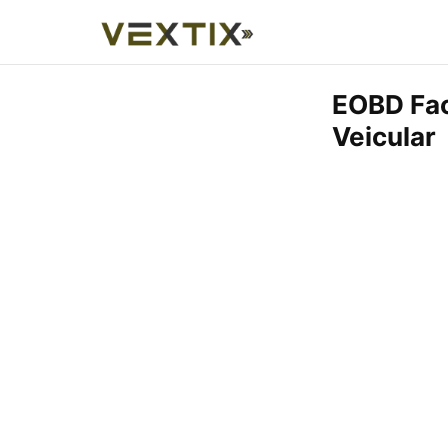
EOBD Fac
Veicular