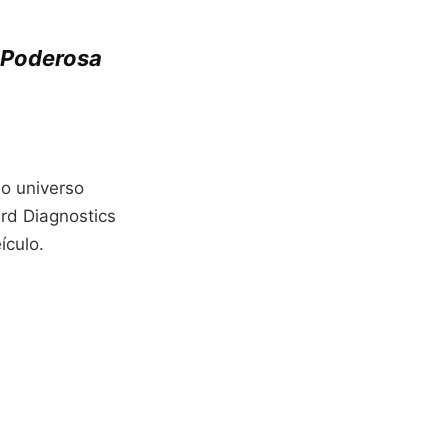
 Poderosa
o universo
rd Diagnostics
ículo.