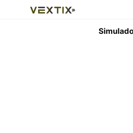
Simulado