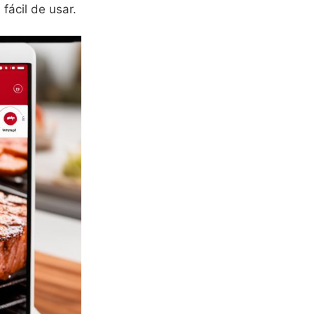
fácil de usar.