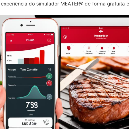
 experiência do simulador MEATER® de forma gratuita e 