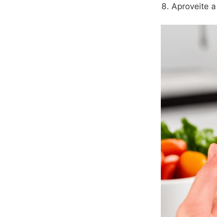
Aproveite a