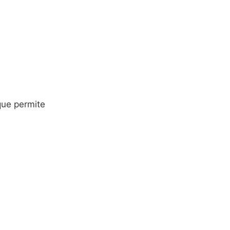
que permite