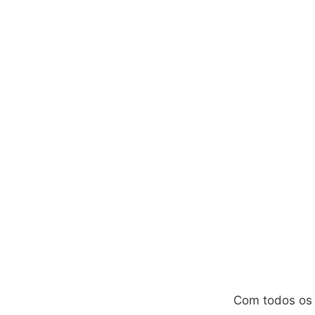
Com todos o