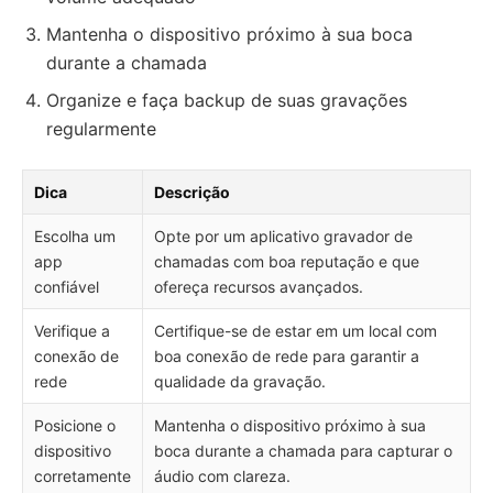
Mantenha o dispositivo próximo à sua boca
durante a chamada
Organize e faça backup de suas gravações
regularmente
Dica
Descrição
Escolha um
Opte por um aplicativo gravador de
app
chamadas com boa reputação e que
confiável
ofereça recursos avançados.
Verifique a
Certifique-se de estar em um local com
conexão de
boa conexão de rede para garantir a
rede
qualidade da gravação.
Posicione o
Mantenha o dispositivo próximo à sua
dispositivo
boca durante a chamada para capturar o
corretamente
áudio com clareza.