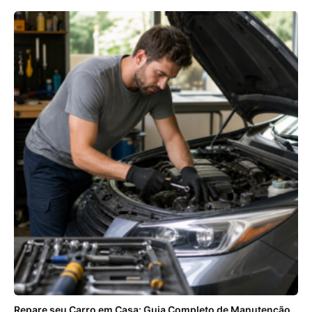
Repare seu Carro em Casa: Guia Completo de Manutenção