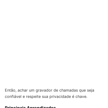
Então, achar um gravador de chamadas que seja
confiável e respeite sua privacidade é chave.
Principais Aprendizados