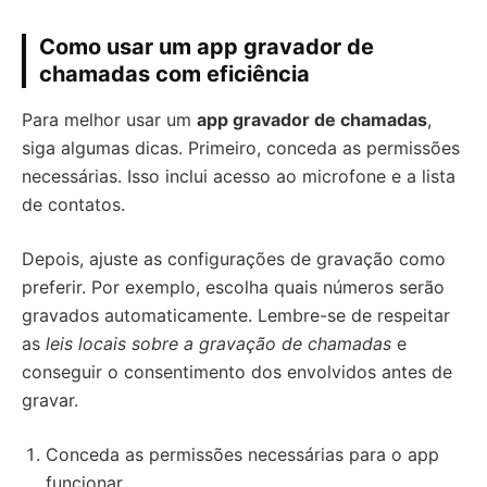
Como usar um app gravador de
chamadas com eficiência
Para melhor usar um
app gravador de chamadas
,
siga algumas dicas. Primeiro, conceda as permissões
necessárias. Isso inclui acesso ao microfone e a lista
de contatos.
Depois, ajuste as configurações de gravação como
preferir. Por exemplo, escolha quais números serão
gravados automaticamente. Lembre-se de respeitar
as
leis locais sobre a gravação de chamadas
e
conseguir o consentimento dos envolvidos antes de
gravar.
Conceda as permissões necessárias para o app
funcionar