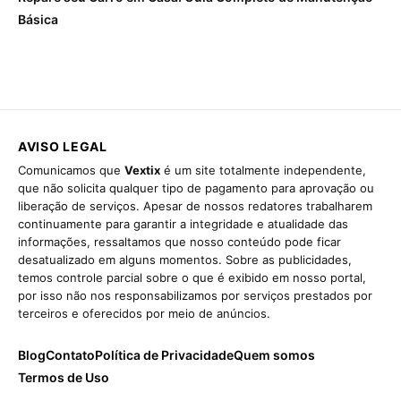
Básica
AVISO LEGAL
Comunicamos que
Vextix
é um site totalmente independente,
que não solicita qualquer tipo de pagamento para aprovação ou
liberação de serviços. Apesar de nossos redatores trabalharem
continuamente para garantir a integridade e atualidade das
informações, ressaltamos que nosso conteúdo pode ficar
desatualizado em alguns momentos. Sobre as publicidades,
temos controle parcial sobre o que é exibido em nosso portal,
por isso não nos responsabilizamos por serviços prestados por
terceiros e oferecidos por meio de anúncios.
Blog
Contato
Política de Privacidade
Quem somos
Termos de Uso