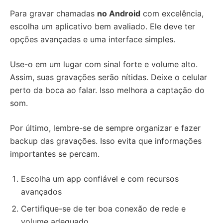
Para gravar chamadas
no Android
com excelência,
escolha um aplicativo bem avaliado. Ele deve ter
opções avançadas e uma interface simples.
Use-o em um lugar com sinal forte e volume alto.
Assim, suas gravações serão nítidas. Deixe o celular
perto da boca ao falar. Isso melhora a captação do
som.
Por último, lembre-se de sempre organizar e fazer
backup das gravações. Isso evita que informações
importantes se percam.
Escolha um app confiável e com recursos
avançados
Certifique-se de ter boa conexão de rede e
volume adequado