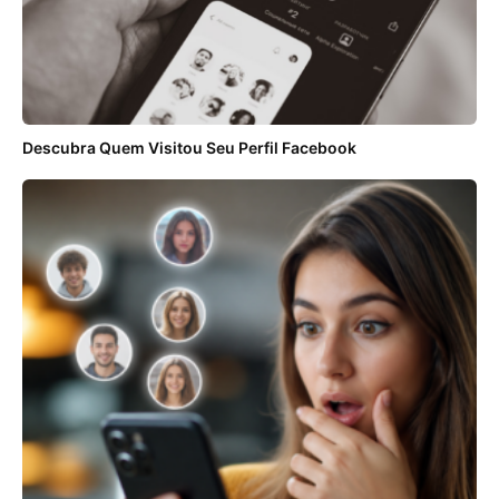
Descubra Quem Visitou Seu Perfil Facebook