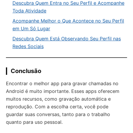
Descubra Quem Entra no Seu Perfil e Acompanhe
Toda Atividade
Acompanhe Melhor o Que Acontece no Seu Perfil
em Um Só Lugar
Descubra Quem Está Observando Seu Perfil nas
Redes Sociais
Conclusão
Encontrar o melhor app para gravar chamadas no
Android é muito importante. Esses apps oferecem
muitos recursos, como gravação automática e
reprodução. Com a escolha certa, você pode
guardar suas conversas, tanto para o trabalho
quanto para uso pessoal.