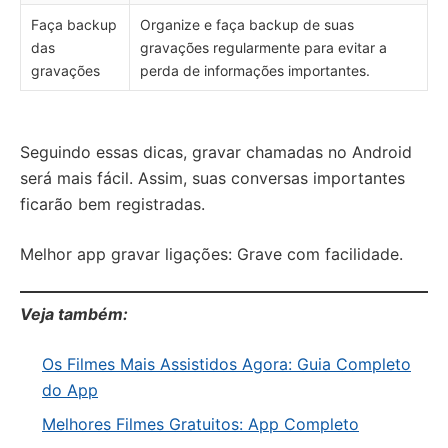
Faça backup
Organize e faça backup de suas
das
gravações regularmente para evitar a
gravações
perda de informações importantes.
Seguindo essas dicas, gravar chamadas no Android
será mais fácil. Assim, suas conversas importantes
ficarão bem registradas.
Melhor app gravar ligações: Grave com facilidade.
Veja também:
Os Filmes Mais Assistidos Agora: Guia Completo
do App
Melhores Filmes Gratuitos: App Completo